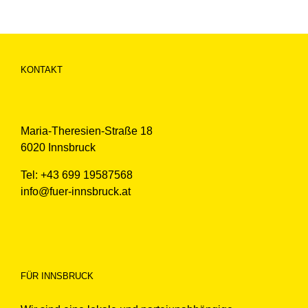
KONTAKT
Maria-Theresien-Straße 18
6020 Innsbruck
Tel: +43 699 19587568
info@fuer-innsbruck.at
FÜR INNSBRUCK