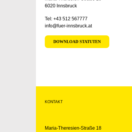
6020 Innsbruck
Tel: +43 512 567777
info@fuer-innsbruck.at
DOWNLOAD STATUTEN
KONTAKT
Maria-Theresien-Straße 18