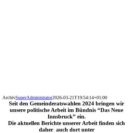
Archiv
SuperAdministrator
2026-03-21T19:54:14+01:00
Seit den Gemeinderatswahlen 2024 bringen wir
unsere politische Arbeit im Bündnis “Das Neue
Innsbruck” ein.
Die aktuellen Berichte unserer Arbeit finden sich
daher auch dort unter