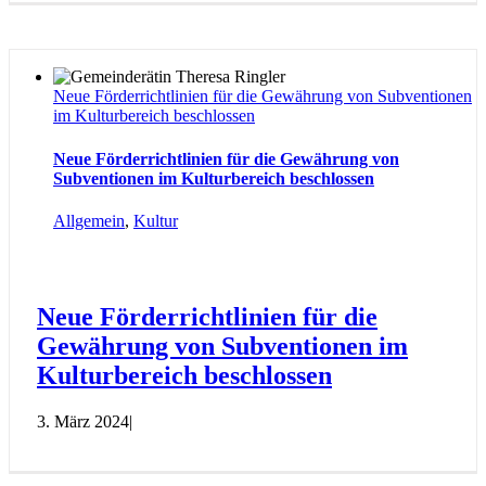
Neue Förderrichtlinien für die Gewährung von Subventionen
im Kulturbereich beschlossen
Neue Förderrichtlinien für die Gewährung von
Subventionen im Kulturbereich beschlossen
Allgemein
,
Kultur
Neue Förderrichtlinien für die
Gewährung von Subventionen im
Kulturbereich beschlossen
3. März 2024
|