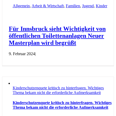
Allgemein
,
Arbeit & Wirtschaft
,
Familien
,
Jugend
,
Kinder
Für Innsbruck sieht Wichtigkeit von
öffentlichen Toilettenanlagen Neuer
Masterplan wird begrüßt
9. Februar 2024
|
Kinderschutzenquete kritisch zu hinterfragen. Wichtiges
Thema bekam nicht die erforderliche Aufmerksamkeit
Kinderschutzenquete kritisch zu hinterfragen. Wichtiges
Thema bekam nicht die erforderliche Aufmerksamkeit