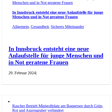
Menschen und in Not geratene Frauen
In Innsbruck entsteht eine neue Anlaufstelle für junge
Menschen und in Not geratene Frauen
Allgemein
,
Gesundheit
,
Sicheres Miteinander
In Innsbruck entsteht eine neue
Anlaufstelle für junge Menschen und
in Not geratene Frauen
29. Februar 2024
|
Rascher Betrieb Minigolfplatz am Baggersee durch Grün,
Rot und Anzengruber verhindert