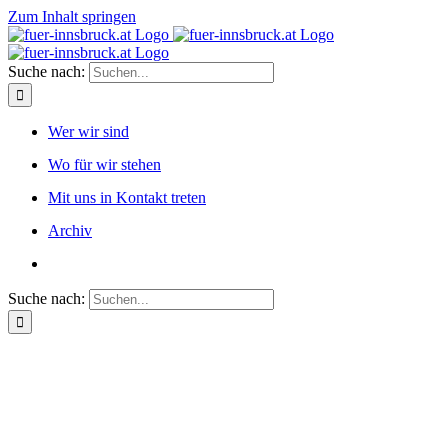
Zum Inhalt springen
Suche nach:
Wer wir sind
Wo für wir stehen
Mit uns in Kontakt treten
Archiv
Suche nach: