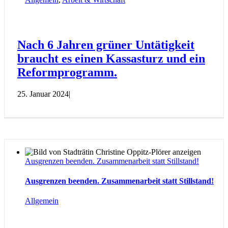
Nach 6 Jahren grüner Untätigkeit
braucht es einen Kassasturz und ein
Reformprogramm.
25. Januar 2024
|
Ausgrenzen beenden. Zusammenarbeit statt Stillstand!
Ausgrenzen beenden. Zusammenarbeit statt Stillstand!
Allgemein