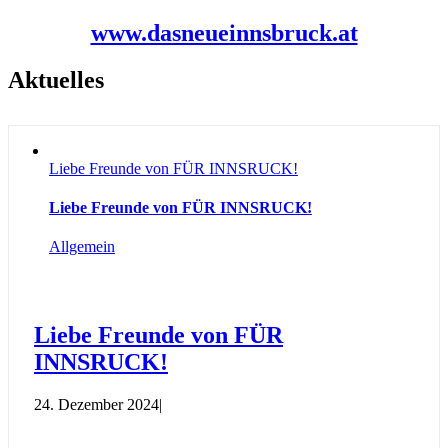
www.dasneueinnsbruck.at
Aktuelles
Liebe Freunde von FÜR INNSRUCK!
Liebe Freunde von FÜR INNSRUCK!
Allgemein
Liebe Freunde von FÜR
INNSRUCK!
24. Dezember 2024
|