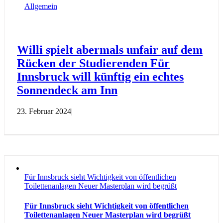
Allgemein
Willi spielt abermals unfair auf dem
Rücken der Studierenden Für
Innsbruck will künftig ein echtes
Sonnendeck am Inn
23. Februar 2024
|
Für Innsbruck sieht Wichtigkeit von öffentlichen
Toilettenanlagen Neuer Masterplan wird begrüßt
Für Innsbruck sieht Wichtigkeit von öffentlichen
Toilettenanlagen Neuer Masterplan wird begrüßt