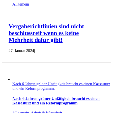
Allgemein
Vergaberichtlinien sind nicht
beschlussreif wenn es keine
Mehrheit dafür gibt!
27. Januar 2024
|
Nach 6 Jahren grüner Untätigkeit braucht es einen Kassasturz
und ein Reformprogramm.
Nach 6 Jahren grüner Untätigkeit braucht es einen
Kassasturz und ein Reformprogramm.
Allgemein
,
Arbeit & Wirtschaft