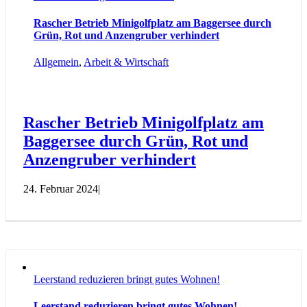
Rascher Betrieb Minigolfplatz am Baggersee durch
Grün, Rot und Anzengruber verhindert
Allgemein
,
Arbeit & Wirtschaft
Rascher Betrieb Minigolfplatz am
Baggersee durch Grün, Rot und
Anzengruber verhindert
24. Februar 2024
|
Leerstand reduzieren bringt gutes Wohnen!
Leerstand reduzieren bringt gutes Wohnen!