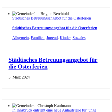
Städtisches Betreuungsangebot für die Osterferien
Städtisches Betreuungsangebot für die Osterferien
Allgemein
,
Familien
,
Jugend
,
Kinder
,
Soziales
Städtisches Betreuungsangebot für
die Osterferien
3. März 2024
|
In Innsbruck entsteht eine neue Anlaufstelle für junge