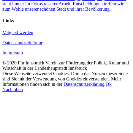
steht immer im Fokus unserer Arbeit. Entscheidungen treffen wir
zum Wohle unserer schönen Stadt und ihrer Bevölkerung.
Links
Mitglied werden
Datenschutzerklärung
Impressum
© 2020 Für Innsbruck Verein zur Förderung der Politik, Kultur und
Wirtschaft in der Landeshauptstadt Innsbruck
Diese Webseite verwendet Cookies. Durch das Nutzen dieser Seite
sind Sie mit der Verwendung von Cookies einverstanden. Mehr
Informationen finden sich in der
Datenschutzerklärung
Ok
Nach oben