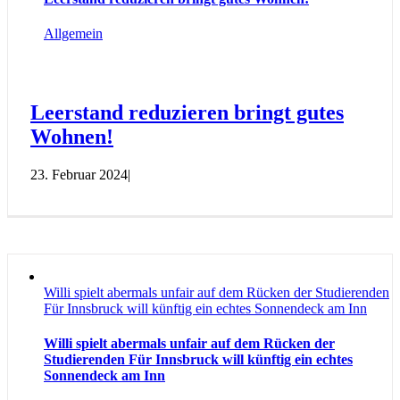
Allgemein
Leerstand reduzieren bringt gutes
Wohnen!
23. Februar 2024
|
Willi spielt abermals unfair auf dem Rücken der Studierenden
Für Innsbruck will künftig ein echtes Sonnendeck am Inn
Willi spielt abermals unfair auf dem Rücken der
Studierenden Für Innsbruck will künftig ein echtes
Sonnendeck am Inn