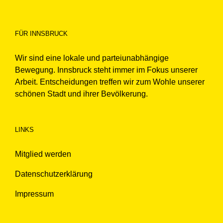
FÜR INNSBRUCK
Wir sind eine lokale und parteiunabhängige
Bewegung. Innsbruck steht immer im Fokus unserer
Arbeit. Entscheidungen treffen wir zum Wohle unserer
schönen Stadt und ihrer Bevölkerung.
LINKS
Mitglied werden
Datenschutzerklärung
Impressum