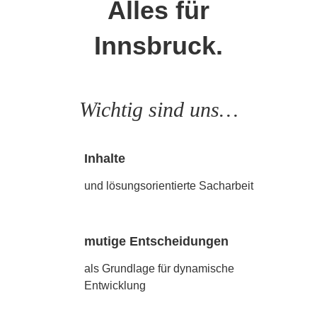
Alles für
Innsbruck.
Wichtig sind uns…
Inhalte
und lösungsorientierte Sacharbeit
mutige Entscheidungen
als Grundlage für dynamische
Entwicklung