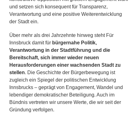
und setzen sich konsequent für Transparenz,
Verantwortung und eine positive Weiterentwicklung
der Stadt ein.
Über mehr als drei Jahrzehnte hinweg steht Für
Innsbruck damit für
bürgernahe Politik,
Verantwortung in der Stadtführung und die
Bereitschaft, sich immer wieder neuen
Herausforderungen einer wachsenden Stadt zu
stellen
. Die Geschichte der Bürgerbewegung ist
zugleich ein Spiegel der politischen Entwicklung
Innsbrucks – geprägt von Engagement, Wandel und
lebendiger demokratischer Beteiligung. Auch im
Bündnis vertreten wir unsere Werte, die wir seit der
Gründung verfolgen.