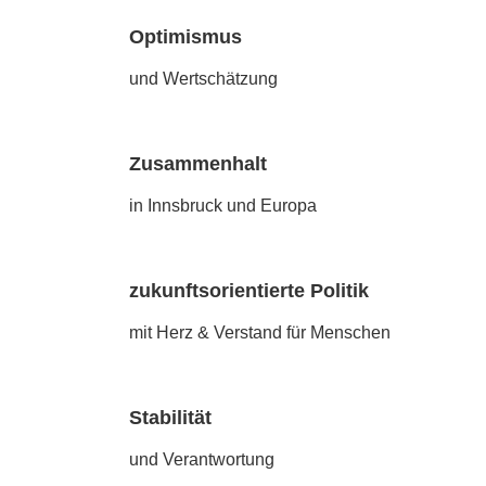
Optimismus
und Wertschätzung
Zusammenhalt
in Innsbruck und Europa
zukunftsorientierte Politik
mit Herz & Verstand für Menschen
Stabilität
und Verantwortung