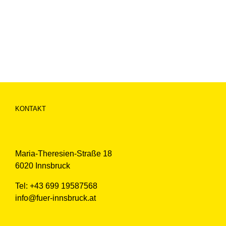
KONTAKT
Maria-Theresien-Straße 18
6020 Innsbruck
Tel: +43 699 19587568
info@fuer-innsbruck.at