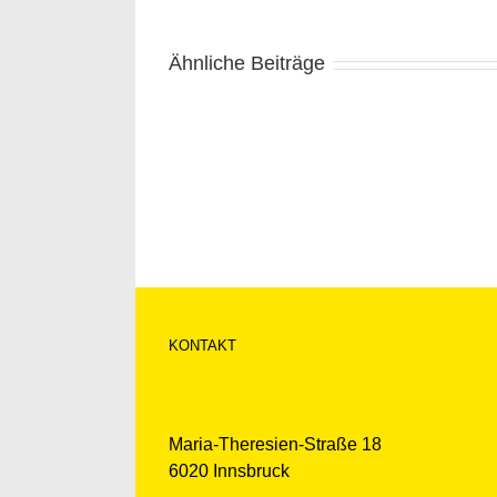
Ähnliche Beiträge
KONTAKT
Maria-Theresien-Straße 18
6020 Innsbruck