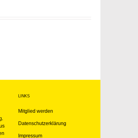
LINKS
Mitglied werden
g.
Datenschutzerklärung
kus
en
Impressum