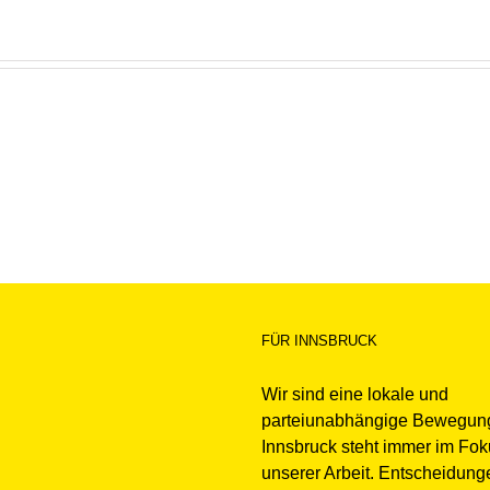
FÜR INNSBRUCK
Wir sind eine lokale und
parteiunabhängige Bewegun
Innsbruck steht immer im Fo
unserer Arbeit. Entscheidung