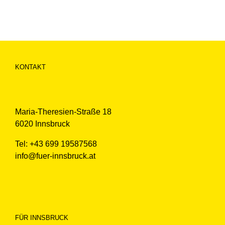
KONTAKT
Maria-Theresien-Straße 18
6020 Innsbruck
Tel: +43 699 19587568
info@fuer-innsbruck.at
FÜR INNSBRUCK