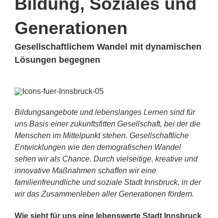
Bildung, Soziales und
Generationen
Gesellschaftlichem Wandel mit dynamischen
Lösungen begegnen
Bildungsangebote und lebenslanges Lernen sind für
uns Basis einer zukunftsfitten Gesellschaft, bei der die
Menschen im Mittelpunkt stehen. Gesellschaftliche
Entwicklungen wie den demografischen Wandel
sehen wir als Chance. Durch vielseitige, kreative und
innovative Maßnahmen schaffen wir eine
familienfreundliche und soziale Stadt Innsbruck, in der
wir das Zusammenleben aller Generationen fördern.
Wie sieht für uns eine lebenswerte Stadt Innsbruck