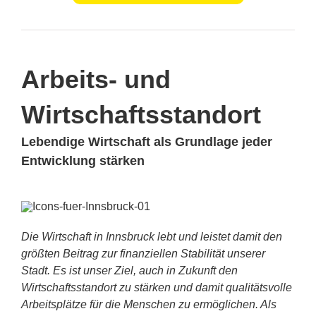
Arbeits- und
Wirtschaftsstandort
Lebendige Wirtschaft als Grundlage jeder
Entwicklung stärken
Die Wirtschaft in Innsbruck lebt und leistet damit den
größten Beitrag zur finanziellen Stabilität unserer
Stadt. Es ist unser Ziel, auch in Zukunft den
Wirtschaftsstandort zu stärken und damit qualitätsvolle
Arbeitsplätze für die Menschen zu ermöglichen. Als