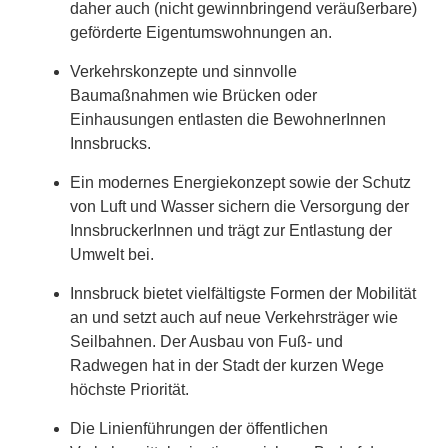
daher auch (nicht gewinnbringend veräußerbare)
geförderte Eigentumswohnungen an.
Verkehrskonzepte und sinnvolle
Baumaßnahmen wie Brücken oder
Einhausungen entlasten die BewohnerInnen
Innsbrucks.
Ein modernes Energiekonzept sowie der Schutz
von Luft und Wasser sichern die Versorgung der
InnsbruckerInnen und trägt zur Entlastung der
Umwelt bei.
Innsbruck bietet vielfältigste Formen der Mobilität
an und setzt auch auf neue Verkehrsträger wie
Seilbahnen. Der Ausbau von Fuß- und
Radwegen hat in der Stadt der kurzen Wege
höchste Priorität.
Die Linienführungen der öffentlichen