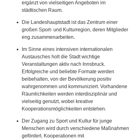
ergänzt von vielseitigen Angeboten im
städtischen Raum.
Die Landeshauptstadt ist das Zentrum einer
großen Sport- und Kulturregion, deren Mitglieder
eng zusammenarbeiten.
Im Sinne eines intensiven internationalen
Austausches holt die Stadt wichtige
Veranstaltungen aktiv nach Innsbruck.
Erfolgreiche und beliebte Formate werden
beibehalten, von der Bevölkerung positiv
wahrgenommen und kommuniziert. Vorhandene
Räumlichkeiten werden interdisziplinär und
vielseitig genutzt, wobei kreative
Kooperationsmöglichkeiten entstehen.
Der Zugang zu Sport und Kultur für junge
Menschen wird durch verschiedene Maßnahmen
gefördert. Kooperationen mit