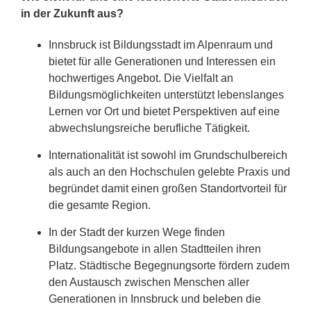
in der Zukunft aus?
Innsbruck ist Bildungsstadt im Alpenraum und
bietet für alle Generationen und Interessen ein
hochwertiges Angebot. Die Vielfalt an
Bildungsmöglichkeiten unterstützt lebenslanges
Lernen vor Ort und bietet Perspektiven auf eine
abwechslungsreiche berufliche Tätigkeit.
Internationalität ist sowohl im Grundschulbereich
als auch an den Hochschulen gelebte Praxis und
begründet damit einen großen Standortvorteil für
die gesamte Region.
In der Stadt der kurzen Wege finden
Bildungsangebote in allen Stadtteilen ihren
Platz. Städtische Begegnungsorte fördern zudem
den Austausch zwischen Menschen aller
Generationen in Innsbruck und beleben die