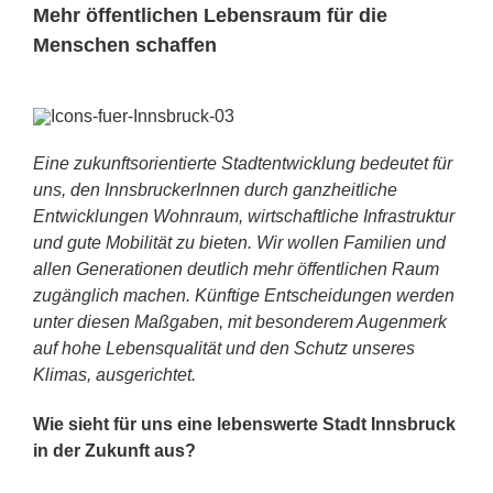
Mehr öffentlichen Lebensraum für die
Menschen schaffen
Eine zukunftsorientierte Stadtentwicklung bedeutet für
uns, den InnsbruckerInnen durch ganzheitliche
Entwicklungen Wohnraum, wirtschaftliche Infrastruktur
und gute Mobilität zu bieten. Wir wollen Familien und
allen Generationen deutlich mehr öffentlichen Raum
zugänglich machen. Künftige Entscheidungen werden
unter diesen Maßgaben, mit besonderem Augenmerk
auf hohe Lebensqualität und den Schutz unseres
Klimas, ausgerichtet.
Wie sieht für uns eine lebenswerte Stadt Innsbruck
in der Zukunft aus?