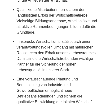
für die Anliegen der Wirtschaft.
Qualifizierte MitarbeiterInnen sichern den
langfristigen Erfolg der Wirtschaftsbetriebe.
Vielseitige Bildungsangebote, Arbeitsplätze und
attraktive Rahmenbedingungen bilden dafür die
Grundlage.
Innsbrucks Wirtschaft unterstützt durch einen
verantwortungsvollen Umgang mit natürlichen
Ressourcen den Erhalt unseres Lebensraumes.
Damit sind die Wirtschaftstreibenden wichtige
Partner für die Sicherung der hohen
Lebensqualität in unserer Stadt.
Eine vorausschauende Planung und
Bereitstellung von Industrie- und
Gewerbeflächen ermöglicht neue
Betriebsansiedelungen und sichern die
qualitative Entwicklung der lokalen Wirtschaft