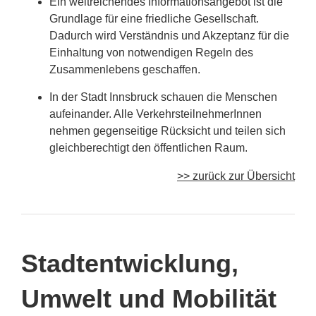
Ein weitreichendes Informationsangebot ist die
Grundlage für eine friedliche Gesellschaft.
Dadurch wird Verständnis und Akzeptanz für die
Einhaltung von notwendigen Regeln des
Zusammenlebens geschaffen.
In der Stadt Innsbruck schauen die Menschen
aufeinander. Alle VerkehrsteilnehmerInnen
nehmen gegenseitige Rücksicht und teilen sich
gleichberechtigt den öffentlichen Raum.
>> zurück zur Übersicht
Stadtentwicklung,
Umwelt und Mobilität