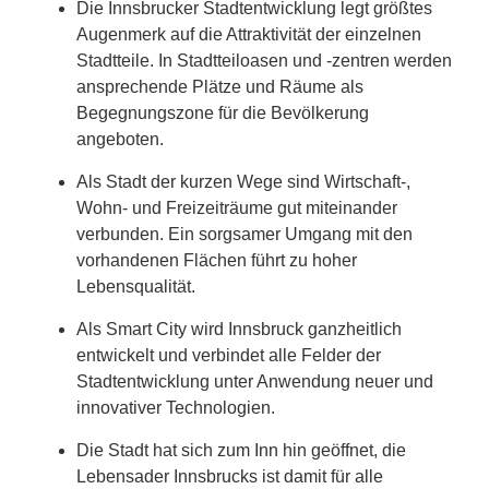
Die Innsbrucker Stadtentwicklung legt größtes
Augenmerk auf die Attraktivität der einzelnen
Stadtteile. In Stadtteiloasen und -zentren werden
ansprechende Plätze und Räume als
Begegnungszone für die Bevölkerung
angeboten.
Als Stadt der kurzen Wege sind Wirtschaft-,
Wohn- und Freizeiträume gut miteinander
verbunden. Ein sorgsamer Umgang mit den
vorhandenen Flächen führt zu hoher
Lebensqualität.
Als Smart City wird Innsbruck ganzheitlich
entwickelt und verbindet alle Felder der
Stadtentwicklung unter Anwendung neuer und
innovativer Technologien.
Die Stadt hat sich zum Inn hin geöffnet, die
Lebensader Innsbrucks ist damit für alle