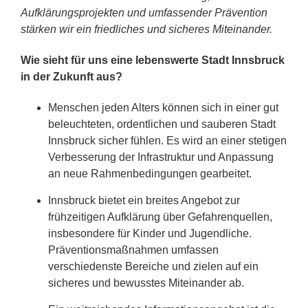
Aufklärungsprojekten und umfassender Prävention
stärken wir ein friedliches und sicheres Miteinander.
Wie sieht für uns eine lebenswerte Stadt Innsbruck
in der Zukunft aus?
Menschen jeden Alters können sich in einer gut
beleuchteten, ordentlichen und sauberen Stadt
Innsbruck sicher fühlen. Es wird an einer stetigen
Verbesserung der Infrastruktur und Anpassung
an neue Rahmenbedingungen gearbeitet.
Innsbruck bietet ein breites Angebot zur
frühzeitigen Aufklärung über Gefahrenquellen,
insbesondere für Kinder und Jugendliche.
Präventionsmaßnahmen umfassen
verschiedenste Bereiche und zielen auf ein
sicheres und bewusstes Miteinander ab.