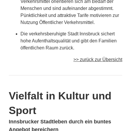
Verkehrsmittel orientieren sich am Bedarf der
Menschen und sind aufeinander abgestimmt.
Pünktlichkeit und attraktive Tarife motivieren zur
Nutzung Öffentlicher Verkehrsmittel.
Die verkehrsberuhigte Stadt Innsbruck sichert
hohe Aufenthaltsqualität und gibt den Familien
öffentlichen Raum zurück.
>> zurück zur Übersicht
Vielfalt in Kultur und
Sport
Innsbrucker Stadtleben durch ein buntes
Angebot bereichern