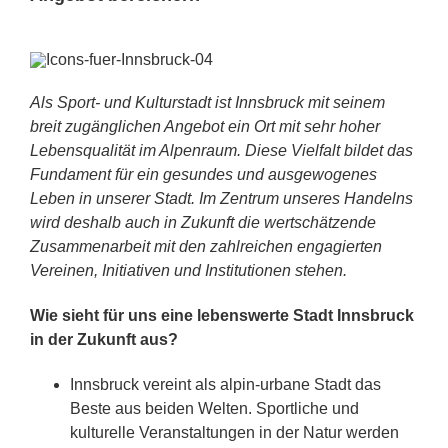
Als Sport- und Kulturstadt ist Innsbruck mit seinem
breit zugänglichen Angebot ein Ort mit sehr hoher
Lebensqualität im Alpenraum. Diese Vielfalt bildet das
Fundament für ein gesundes und ausgewogenes
Leben in unserer Stadt. Im Zentrum unseres Handelns
wird deshalb auch in Zukunft die wertschätzende
Zusammenarbeit mit den zahlreichen engagierten
Vereinen, Initiativen und Institutionen stehen.
Wie sieht für uns eine lebenswerte Stadt Innsbruck
in der Zukunft aus?
Innsbruck vereint als alpin-urbane Stadt das
Beste aus beiden Welten. Sportliche und
kulturelle Veranstaltungen in der Natur werden