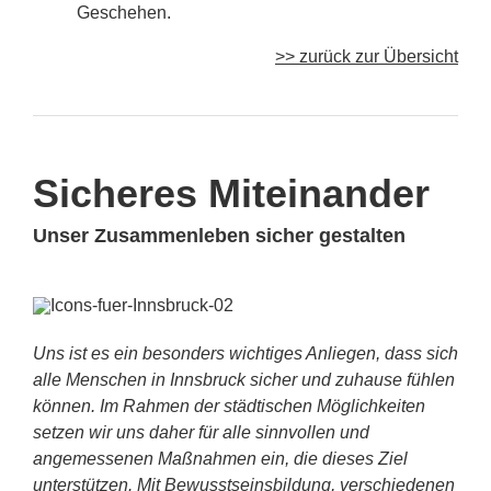
Geschehen.
>> zurück zur Übersicht
Sicheres Miteinander
Unser Zusammenleben sicher gestalten
Uns ist es ein besonders wichtiges Anliegen, dass sich
alle Menschen in Innsbruck sicher und zuhause fühlen
können. Im Rahmen der städtischen Möglichkeiten
setzen wir uns daher für alle sinnvollen und
angemessenen Maßnahmen ein, die dieses Ziel
unterstützen. Mit Bewusstseinsbildung, verschiedenen