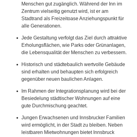
Menschen gut zugänglich. Während der Inn im
Zentrum vielseitig genutzt wird, ist er am
Stadtrand als Freizeitoase Anziehungspunkt für
alle Generationen.
Jede Gestaltung verfolgt das Ziel durch attraktive
Erholungsflächen, wie Parks oder Grünanlagen,
die Lebensqualität der Menschen zu verbessern.
Historisch und städtebaulich wertvolle Gebäude
sind erhalten und behaupten sich erfolgreich
gegenüber neuen baulichen Anlagen.
Im Rahmen der Integrationsplanung wird bei der
Besiedelung städtischer Wohnungen auf eine
gute Durchmischung geachtet.
Jungen Erwachsenen und Innsbrucker Familien
wird ermöglicht, in der Stadt zu bleiben. Neben
leistbaren Mietwohnungen bietet Innsbruck