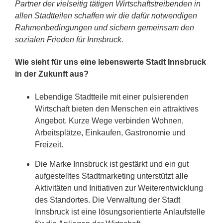
Partner der vielseitig tätigen Wirtschaftstreibenden in
allen Stadtteilen schaffen wir die dafür notwendigen
Rahmenbedingungen und sichern gemeinsam den
sozialen Frieden für Innsbruck.
Wie sieht für uns eine lebenswerte Stadt Innsbruck
in der Zukunft aus?
Lebendige Stadtteile mit einer pulsierenden
Wirtschaft bieten den Menschen ein attraktives
Angebot. Kurze Wege verbinden Wohnen,
Arbeitsplätze, Einkaufen, Gastronomie und
Freizeit.
Die Marke Innsbruck ist gestärkt und ein gut
aufgestelltes Stadtmarketing unterstützt alle
Aktivitäten und Initiativen zur Weiterentwicklung
des Standortes. Die Verwaltung der Stadt
Innsbruck ist eine lösungsorientierte Anlaufstelle