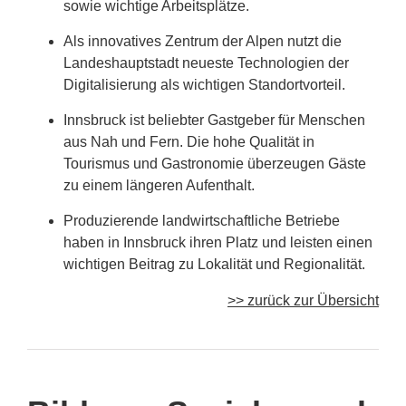
sowie wichtige Arbeitsplätze.
Als innovatives Zentrum der Alpen nutzt die
Landeshauptstadt neueste Technologien der
Digitalisierung als wichtigen Standortvorteil.
Innsbruck ist beliebter Gastgeber für Menschen
aus Nah und Fern. Die hohe Qualität in
Tourismus und Gastronomie überzeugen Gäste
zu einem längeren Aufenthalt.
Produzierende landwirtschaftliche Betriebe
haben in Innsbruck ihren Platz und leisten einen
wichtigen Beitrag zu Lokalität und Regionalität.
>> zurück zur Übersicht