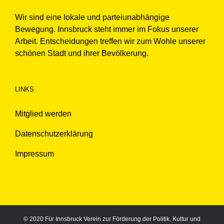
Wir sind eine lokale und parteiunabhängige
Bewegung. Innsbruck steht immer im Fokus unserer
Arbeit. Entscheidungen treffen wir zum Wohle unserer
schönen Stadt und ihrer Bevölkerung.
LINKS
Mitglied werden
Datenschutzerklärung
Impressum
© 2020 Für Innsbruck Verein zur Förderung der Politik, Kultur und