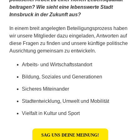
beitragen? Wie sieht eine lebenswerte Stadt
Innsbruck in der Zukunft aus?
In einem breit angelegten Beteiligungsprozess haben
wir unsere Mitglieder dazu eingeladen, Antworten auf
diese Fragen zu finden und unsere künftige politische
Ausrichtung gemeinsam zu entwickeln.
Arbeits- und Wirtschaftsstandort
Bildung, Soziales und Generationen
Sicheres Miteinander
Stadtentwicklung, Umwelt und Mobilität
Vielfalt in Kultur und Sport
SAG UNS DEINE MEINUNG!