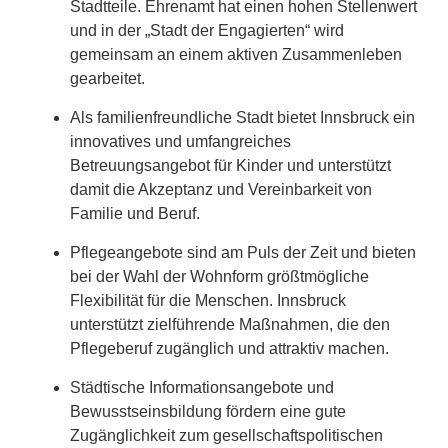
Stadtteile. Ehrenamt hat einen hohen Stellenwert
und in der „Stadt der Engagierten“ wird
gemeinsam an einem aktiven Zusammenleben
gearbeitet.
Als familienfreundliche Stadt bietet Innsbruck ein
innovatives und umfangreiches
Betreuungsangebot für Kinder und unterstützt
damit die Akzeptanz und Vereinbarkeit von
Familie und Beruf.
Pflegeangebote sind am Puls der Zeit und bieten
bei der Wahl der Wohnform größtmögliche
Flexibilität für die Menschen. Innsbruck
unterstützt zielführende Maßnahmen, die den
Pflegeberuf zugänglich und attraktiv machen.
Städtische Informationsangebote und
Bewusstseinsbildung fördern eine gute
Zugänglichkeit zum gesellschaftspolitischen