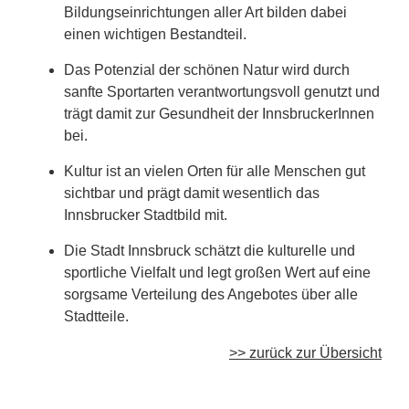
Bildungseinrichtungen aller Art bilden dabei
einen wichtigen Bestandteil.
Das Potenzial der schönen Natur wird durch
sanfte Sportarten verantwortungsvoll genutzt und
trägt damit zur Gesundheit der InnsbruckerInnen
bei.
Kultur ist an vielen Orten für alle Menschen gut
sichtbar und prägt damit wesentlich das
Innsbrucker Stadtbild mit.
Die Stadt Innsbruck schätzt die kulturelle und
sportliche Vielfalt und legt großen Wert auf eine
sorgsame Verteilung des Angebotes über alle
Stadtteile.
>> zurück zur Übersicht