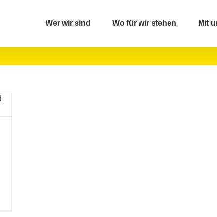
Wer wir sind
Wo für wir stehen
Mit u