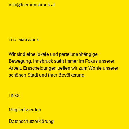
info@fuer-innsbruck.at
FÜR INNSBRUCK
Wir sind eine lokale und parteiunabhängige
Bewegung. Innsbruck steht immer im Fokus unserer
Arbeit. Entscheidungen treffen wir zum Wohle unserer
schönen Stadt und ihrer Bevölkerung.
LINKS
Mitglied werden
Datenschutzerklärung