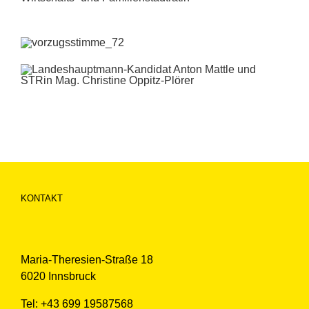
KONTAKT
Maria-Theresien-Straße 18
6020 Innsbruck
Tel: +43 699 19587568