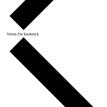
Verein Für Innsbruck