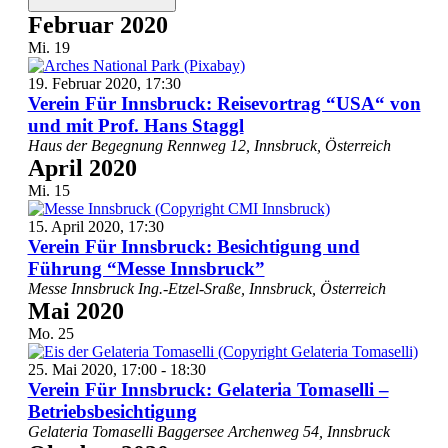
Februar 2020
Mi.
19
19. Februar 2020, 17:30
Verein Für Innsbruck: Reisevortrag “USA“ von
und mit Prof. Hans Staggl
Haus der Begegnung
Rennweg 12, Innsbruck, Österreich
April 2020
Mi.
15
15. April 2020, 17:30
Verein Für Innsbruck: Besichtigung und
Führung “Messe Innsbruck”
Messe Innsbruck
Ing.-Etzel-Sraße, Innsbruck, Österreich
Mai 2020
Mo.
25
25. Mai 2020, 17:00
-
18:30
Verein Für Innsbruck: Gelateria Tomaselli –
Betriebsbesichtigung
Gelateria Tomaselli Baggersee
Archenweg 54, Innsbruck