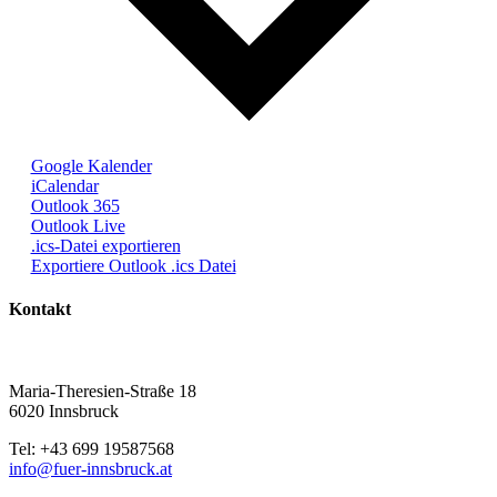
Google Kalender
iCalendar
Outlook 365
Outlook Live
.ics-Datei exportieren
Exportiere Outlook .ics Datei
Kontakt
Maria-Theresien-Straße 18
6020 Innsbruck
Tel: +43 699 19587568
info@fuer-innsbruck.at