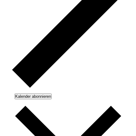
Kalender abonnieren