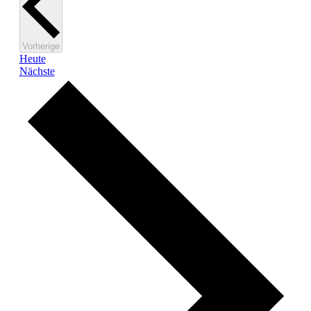
Veranstaltungen
Vorherige
Heute
Veranstaltungen
Nächste