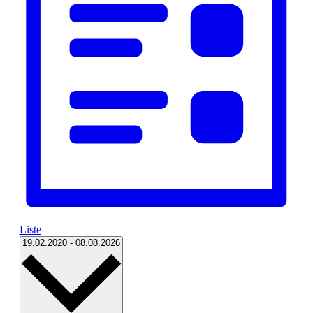
Liste
Datum
19.02.2020
-
08.08.2026
wählen.