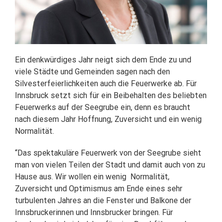
Ein denkwürdiges Jahr neigt sich dem Ende zu und
viele Städte und Gemeinden sagen nach den
Silvesterfeierlichkeiten auch die Feuerwerke ab. Für
Innsbruck setzt sich für ein Beibehalten des beliebten
Feuerwerks auf der Seegrube ein, denn es braucht
nach diesem Jahr Hoffnung, Zuversicht und ein wenig
Normalität.
“Das spektakuläre Feuerwerk von der Seegrube sieht
man von vielen Teilen der Stadt und damit auch von zu
Hause aus. Wir wollen ein wenig Normalität,
Zuversicht und Optimismus am Ende eines sehr
turbulenten Jahres an die Fenster und Balkone der
Innsbruckerinnen und Innsbrucker bringen. Für