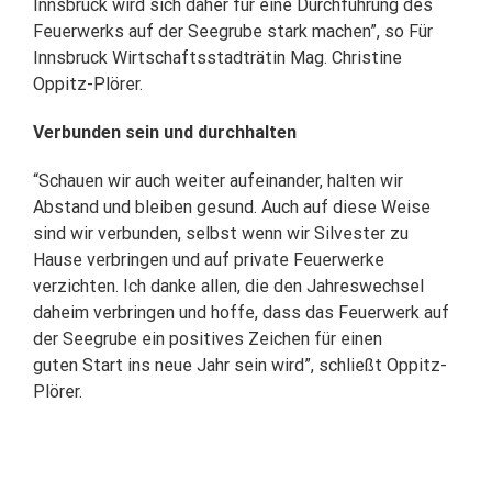
Innsbruck wird sich daher für eine Durchführung des
Feuerwerks auf der Seegrube stark machen”, so Für
Innsbruck Wirtschaftsstadträtin Mag. Christine
Oppitz-Plörer.
Verbunden sein und durchhalten
“Schauen wir auch weiter aufeinander, halten wir
Abstand und bleiben gesund. Auch auf diese Weise
sind wir verbunden, selbst wenn wir Silvester zu
Hause verbringen und auf private Feuerwerke
verzichten. Ich danke allen, die den Jahreswechsel
daheim verbringen und hoffe, dass das Feuerwerk auf
der Seegrube ein positives Zeichen für einen
guten Start ins neue Jahr sein wird”, schließt Oppitz-
Plörer.