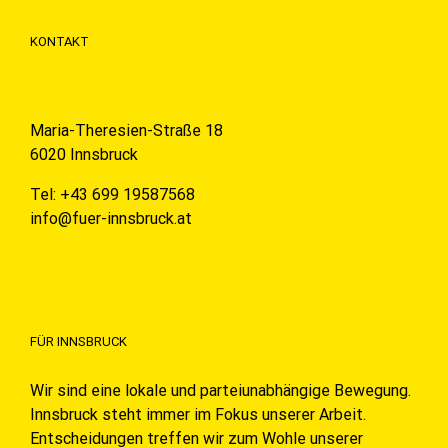
KONTAKT
Maria-Theresien-Straße 18
6020 Innsbruck
Tel: +43 699 19587568
info@fuer-innsbruck.at
FÜR INNSBRUCK
Wir sind eine lokale und parteiunabhängige Bewegung.
Innsbruck steht immer im Fokus unserer Arbeit.
Entscheidungen treffen wir zum Wohle unserer