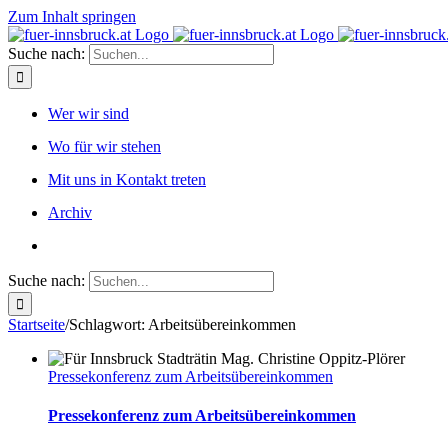
Zum Inhalt springen
Suche nach:
Wer wir sind
Wo für wir stehen
Mit uns in Kontakt treten
Archiv
Suche nach:
Startseite
/
Schlagwort:
Arbeitsübereinkommen
Pressekonferenz zum Arbeitsübereinkommen
Pressekonferenz zum Arbeitsübereinkommen