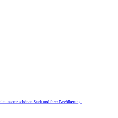
le unserer schönen Stadt und ihrer Bevölkerung.