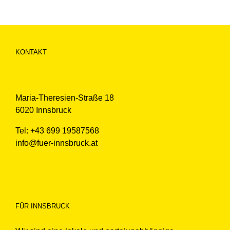
KONTAKT
Maria-Theresien-Straße 18
6020 Innsbruck
Tel: +43 699 19587568
info@fuer-innsbruck.at
FÜR INNSBRUCK