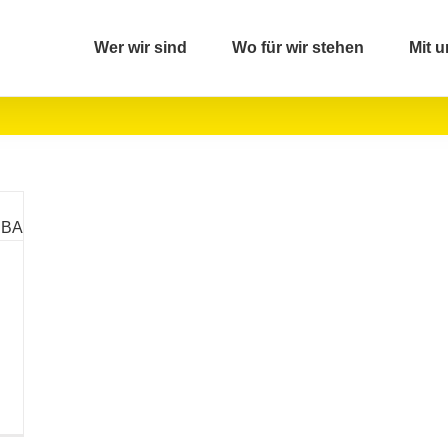
Wer wir sind
Wo für wir stehen
Mit u