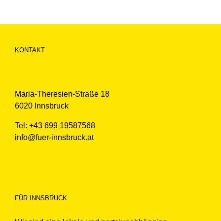
KONTAKT
Maria-Theresien-Straße 18
6020 Innsbruck
Tel: +43 699 19587568
info@fuer-innsbruck.at
FÜR INNSBRUCK