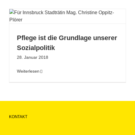
Pflege ist die Grundlage unserer
Sozialpolitik
28. Januar 2018
Weiterlesen
KONTAKT