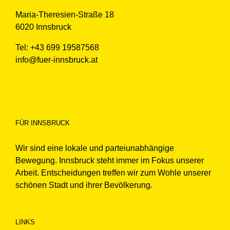
Maria-Theresien-Straße 18
6020 Innsbruck
Tel: +43 699 19587568
info@fuer-innsbruck.at
FÜR INNSBRUCK
Wir sind eine lokale und parteiunabhängige
Bewegung. Innsbruck steht immer im Fokus unserer
Arbeit. Entscheidungen treffen wir zum Wohle unserer
schönen Stadt und ihrer Bevölkerung.
LINKS