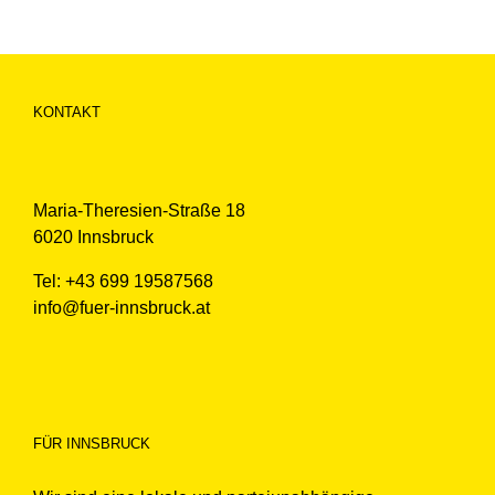
KONTAKT
Maria-Theresien-Straße 18
6020 Innsbruck
Tel: +43 699 19587568
info@fuer-innsbruck.at
FÜR INNSBRUCK