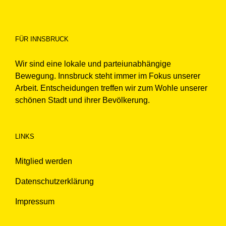
FÜR INNSBRUCK
Wir sind eine lokale und parteiunabhängige
Bewegung. Innsbruck steht immer im Fokus unserer
Arbeit. Entscheidungen treffen wir zum Wohle unserer
schönen Stadt und ihrer Bevölkerung.
LINKS
Mitglied werden
Datenschutzerklärung
Impressum