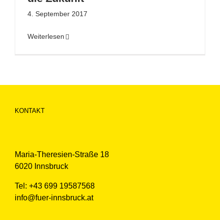
4. September 2017
Weiterlesen
KONTAKT
Maria-Theresien-Straße 18
6020 Innsbruck
Tel: +43 699 19587568
info@fuer-innsbruck.at