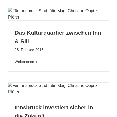
Das Kulturquartier zwischen Inn
& Sill
23. Februar 2018
Weiterlesen
Innsbruck investiert sicher in
die Zukunft