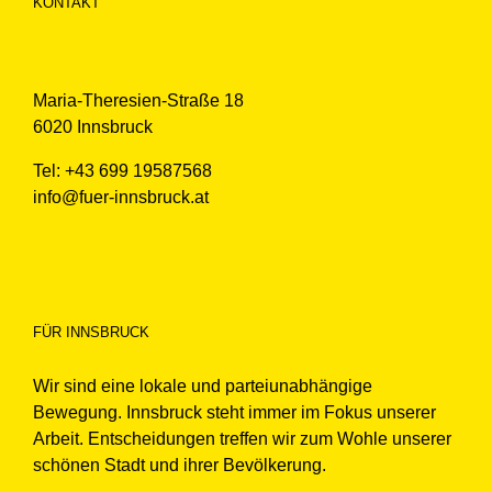
KONTAKT
Maria-Theresien-Straße 18
6020 Innsbruck
Tel: +43 699 19587568
info@fuer-innsbruck.at
FÜR INNSBRUCK
Wir sind eine lokale und parteiunabhängige
Bewegung. Innsbruck steht immer im Fokus unserer
Arbeit. Entscheidungen treffen wir zum Wohle unserer
schönen Stadt und ihrer Bevölkerung.