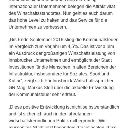
internationaler Unternehmen belegen die Attraktivität
des Wirtschaftsstandortes. Nun geht es auch darum
das hohe Level zu halten und das Service für die
Unternehmen zu verbessern.
„Bis Ende September 2018 stieg die Kommunalsteuer
im Vergleich zum Vorjahr um 4,5%. Das ist vor allem
ein Ausdruck der großartigen Wirtschaftsleistung von
Innsbrucker Unternehmen und ermöglicht der Stadt
Investitionen für die Menschen in allen Bereichen der
Infrastruktur, insbesondere für Soziales, Sport und
Kultur“, zeigt sich Für Innsbruck Wirtschaftssprecher
GR Mag. Markus Stoll über die aktuelle Entwicklung
der Kommunalsteuer sehr erfreut.
„Diese positive Entwicklung ist nicht selbstverständlich
und ist sicherlich auch in der jahrelangen
wirtschaftsfreundlichen Politik mitbegründet. Wir
müssen als Stadt jetzt besonders darauf achten, dass