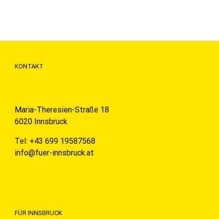
KONTAKT
Maria-Theresien-Straße 18
6020 Innsbruck
Tel: +43 699 19587568
info@fuer-innsbruck.at
FÜR INNSBRUCK