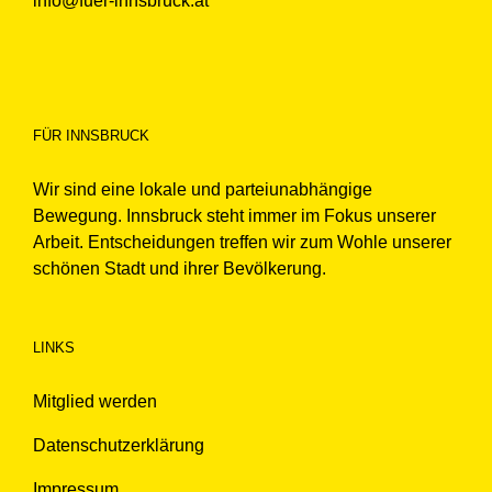
info@fuer-innsbruck.at
FÜR INNSBRUCK
Wir sind eine lokale und parteiunabhängige
Bewegung. Innsbruck steht immer im Fokus unserer
Arbeit. Entscheidungen treffen wir zum Wohle unserer
schönen Stadt und ihrer Bevölkerung.
LINKS
Mitglied werden
Datenschutzerklärung
Impressum