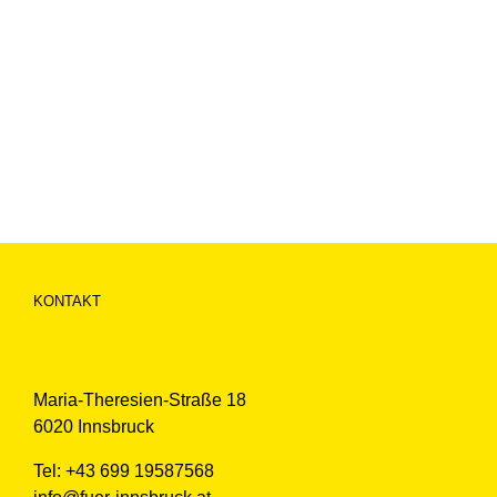
KONTAKT
Maria-Theresien-Straße 18
6020 Innsbruck
Tel: +43 699 19587568