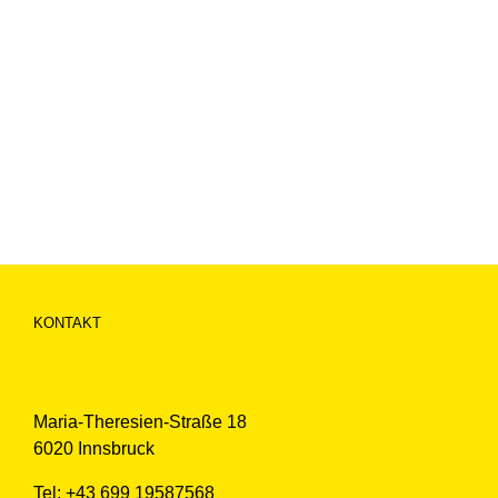
KONTAKT
Maria-Theresien-Straße 18
6020 Innsbruck
Tel: +43 699 19587568