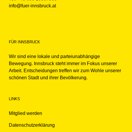
info@fuer-innsbruck.at
FÜR INNSBRUCK
Wir sind eine lokale und parteiunabhängige
Bewegung. Innsbruck steht immer im Fokus unserer
Arbeit. Entscheidungen treffen wir zum Wohle unserer
schönen Stadt und ihrer Bevölkerung.
LINKS
Mitglied werden
Datenschutzerklärung