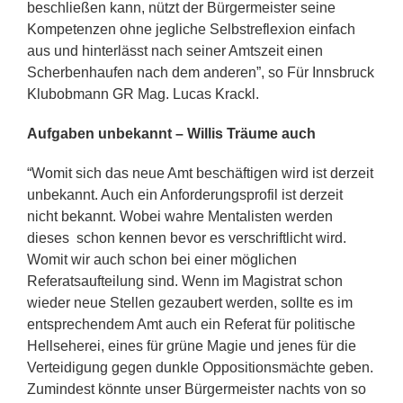
beschließen kann, nützt der Bürgermeister seine
Kompetenzen ohne jegliche Selbstreflexion einfach
aus und hinterlässt nach seiner Amtszeit einen
Scherbenhaufen nach dem anderen”, so Für Innsbruck
Klubobmann GR Mag. Lucas Krackl.
Aufgaben unbekannt – Willis Träume auch
“Womit sich das neue Amt beschäftigen wird ist derzeit
unbekannt. Auch ein Anforderungsprofil ist derzeit
nicht bekannt. Wobei wahre Mentalisten werden
dieses schon kennen bevor es verschriftlicht wird.
Womit wir auch schon bei einer möglichen
Referatsaufteilung sind. Wenn im Magistrat schon
wieder neue Stellen gezaubert werden, sollte es im
entsprechendem Amt auch ein Referat für politische
Hellseherei, eines für grüne Magie und jenes für die
Verteidigung gegen dunkle Oppositionsmächte geben.
Zumindest könnte unser Bürgermeister nachts von so