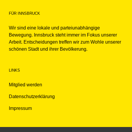
FÜR INNSBRUCK
Wir sind eine lokale und parteiunabhängige
Bewegung. Innsbruck steht immer im Fokus unserer
Arbeit. Entscheidungen treffen wir zum Wohle unserer
schönen Stadt und ihrer Bevölkerung.
LINKS
Mitglied werden
Datenschutzerklärung
Impressum