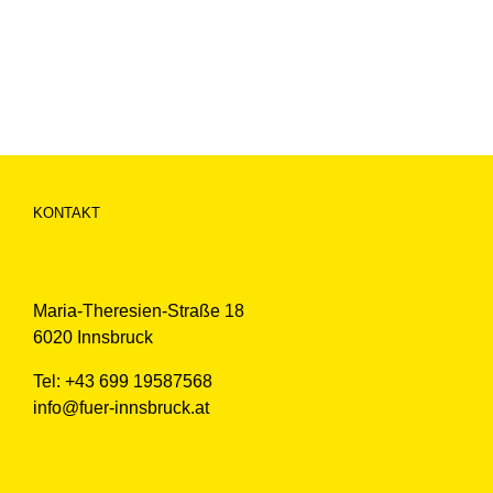
KONTAKT
Maria-Theresien-Straße 18
6020 Innsbruck
Tel: +43 699 19587568
info@fuer-innsbruck.at