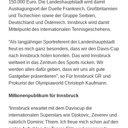
150.000 Euro. Die Landeshauptstadt wird damit
Austragungsort der Duelle Frankreich, Großbritannien
und Tschechien sowie der Gruppe Serbien,
Deutschland und Österreich. Innsbruck wird damit
Mittelpunkt des internationalen Tennisgeschehens.
“Als langjähriger Sportreferent der Landeshauptstadt
freut es mich ganz besonders, dass wir den Davis-Cup
nach Innsbruck holen konnten. Das wird Innsbruck
weltweit in das Zentrum des Sports rücken. Wir
werden alles dafür geben, dass wir uns als gute
Gastgeber präsentieren”, so Für Innsbruck GR und
Prokurist der Olympiaworld Christoph Kaufmann.
Millionenpublikum für Innsbruck
“Innsbruck erwartet mit dem Daviscup die
internationalen Superstars wie Djokovic, Zeverev und
natürlich Dominic Thiem. Ich freue mich schon auf den