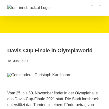
Zum
Inhalt
springen
Davis-Cup Finale in Olympiaworld
18. Juni 2021
Vom 25. bis 30. November findet in der Olympiahalle
das Davis-Cup-Finale 2021 statt. Die Stadt Innsbruck
unterstützt das Turnier mit einem Förderbetrag von