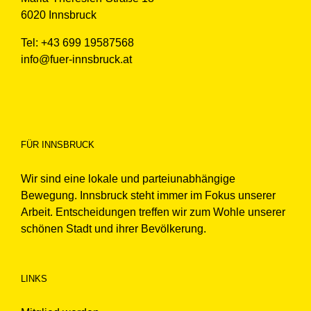
6020 Innsbruck
Tel: +43 699 19587568
info@fuer-innsbruck.at
FÜR INNSBRUCK
Wir sind eine lokale und parteiunabhängige
Bewegung. Innsbruck steht immer im Fokus unserer
Arbeit. Entscheidungen treffen wir zum Wohle unserer
schönen Stadt und ihrer Bevölkerung.
LINKS