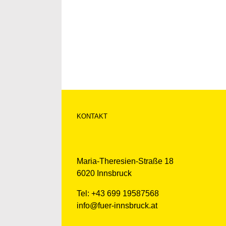
KONTAKT
Maria-Theresien-Straße 18
6020 Innsbruck
Tel: +43 699 19587568
info@fuer-innsbruck.at