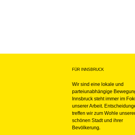
FÜR INNSBRUCK
Wir sind eine lokale und
parteiunabhängige Bewegun
Innsbruck steht immer im Fo
unserer Arbeit. Entscheidung
treffen wir zum Wohle unsere
schönen Stadt und ihrer
Bevölkerung.