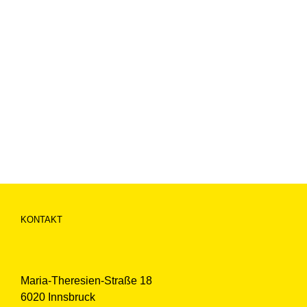
KONTAKT
Maria-Theresien-Straße 18
6020 Innsbruck