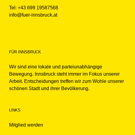
Tel: +43 699 19587568
info@fuer-innsbruck.at
FÜR INNSBRUCK
Wir sind eine lokale und parteiunabhängige
Bewegung. Innsbruck steht immer im Fokus unserer
Arbeit. Entscheidungen treffen wir zum Wohle unserer
schönen Stadt und ihrer Bevölkerung.
LINKS
Mitglied werden