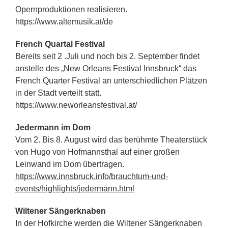
Opernproduktionen realisieren.
https://www.altemusik.at/de
French Quartal Festival
Bereits seit 2 .Juli und noch bis 2. September findet
anstelle des „New Orleans Festival Innsbruck“ das
French Quarter Festival an unterschiedlichen Plätzen
in der Stadt verteilt statt.
https://www.neworleansfestival.at/
Jedermann im Dom
Vom 2. Bis 8. August wird das berühmte Theaterstück
von Hugo von Hofmannsthal auf einer großen
Leinwand im Dom übertragen.
https://www.innsbruck.info/brauchtum-und-
events/highlights/jedermann.html
Wiltener Sängerknaben
In der Hofkirche werden die Wiltener Sängerknaben