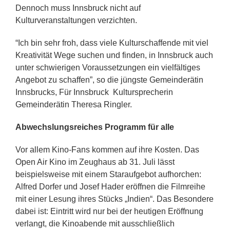
Dennoch muss Innsbruck nicht auf
Kulturveranstaltungen verzichten.
“Ich bin sehr froh, dass viele Kulturschaffende mit viel
Kreativität Wege suchen und finden, in Innsbruck auch
unter schwierigen Voraussetzungen ein vielfältiges
Angebot zu schaffen”, so die jüngste Gemeinderätin
Innsbrucks, Für Innsbruck Kultursprecherin
Gemeinderätin Theresa Ringler.
Abwechslungsreiches Programm für alle
Vor allem Kino-Fans kommen auf ihre Kosten. Das
Open Air Kino im Zeughaus ab 31. Juli lässt
beispielsweise mit einem Staraufgebot aufhorchen:
Alfred Dorfer und Josef Hader eröffnen die Filmreihe
mit einer Lesung ihres Stücks „Indien“. Das Besondere
dabei ist: Eintritt wird nur bei der heutigen Eröffnung
verlangt, die Kinoabende mit ausschließlich