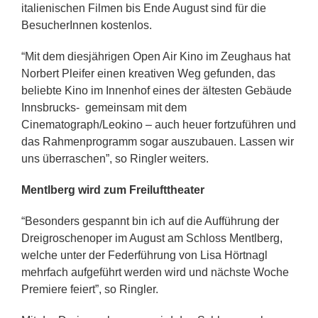
italienischen Filmen bis Ende August sind für die
BesucherInnen kostenlos.
“Mit dem diesjährigen Open Air Kino im Zeughaus hat
Norbert Pleifer einen kreativen Weg gefunden, das
beliebte Kino im Innenhof eines der ältesten Gebäude
Innsbrucks- gemeinsam mit dem
Cinematograph/Leokino – auch heuer fortzuführen und
das Rahmenprogramm sogar auszubauen. Lassen wir
uns überraschen”, so Ringler weiters.
Mentlberg wird zum Freilufttheater
“Besonders gespannt bin ich auf die Aufführung der
Dreigroschenoper im August am Schloss Mentlberg,
welche unter der Federführung von Lisa Hörtnagl
mehrfach aufgeführt werden wird und nächste Woche
Premiere feiert”, so Ringler.