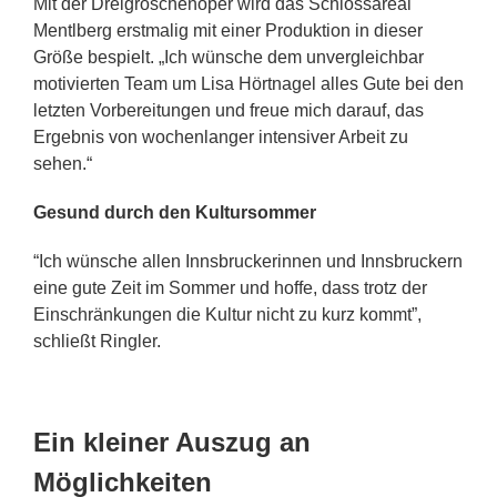
Mit der Dreigroschenoper wird das Schlossareal
Mentlberg erstmalig mit einer Produktion in dieser
Größe bespielt. „Ich wünsche dem unvergleichbar
motivierten Team um Lisa Hörtnagel alles Gute bei den
letzten Vorbereitungen und freue mich darauf, das
Ergebnis von wochenlanger intensiver Arbeit zu
sehen.“
Gesund durch den Kultursommer
“Ich wünsche allen Innsbruckerinnen und Innsbruckern
eine gute Zeit im Sommer und hoffe, dass trotz der
Einschränkungen die Kultur nicht zu kurz kommt”,
schließt Ringler.
Ein kleiner Auszug an
Möglichkeiten