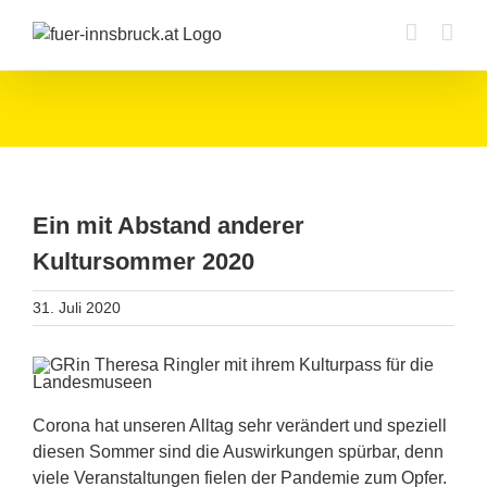
Zum
Inhalt
springen
Ein mit Abstand anderer
Kultursommer 2020
31. Juli 2020
Corona hat unseren Alltag sehr verändert und speziell
diesen Sommer sind die Auswirkungen spürbar, denn
viele Veranstaltungen fielen der Pandemie zum Opfer.