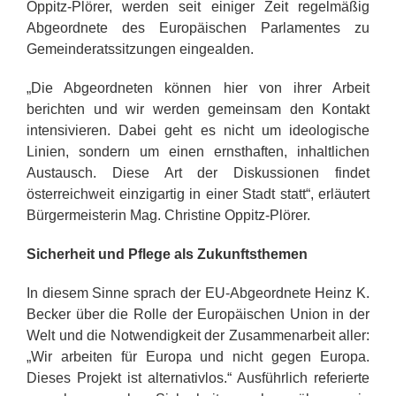
Oppitz-Plörer, werden seit einiger Zeit regelmäßig
Abgeordnete des Europäischen Parlamentes zu
Gemeinderatssitzungen eingealden.
„Die Abgeordneten können hier von ihrer Arbeit
berichten und wir werden gemeinsam den Kontakt
intensivieren. Dabei geht es nicht um ideologische
Linien, sondern um einen ernsthaften, inhaltlichen
Austausch. Diese Art der Diskussionen findet
österreichweit einzigartig in einer Stadt statt“, erläutert
Bürgermeisterin Mag. Christine Oppitz-Plörer.
Sicherheit und Pflege als Zukunftsthemen
In diesem Sinne sprach der EU-Abgeordnete Heinz K.
Becker über die Rolle der Europäischen Union in der
Welt und die Notwendigkeit der Zusammenarbeit aller:
„Wir arbeiten für Europa und nicht gegen Europa.
Dieses Projekt ist alternativlos.“ Ausführlich referierte