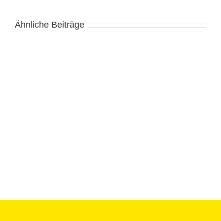
Ähnliche Beiträge