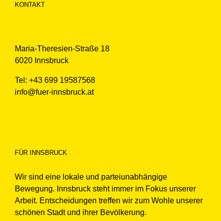
KONTAKT
Maria-Theresien-Straße 18
6020 Innsbruck
Tel: +43 699 19587568
info@fuer-innsbruck.at
FÜR INNSBRUCK
Wir sind eine lokale und parteiunabhängige
Bewegung. Innsbruck steht immer im Fokus unserer
Arbeit. Entscheidungen treffen wir zum Wohle unserer
schönen Stadt und ihrer Bevölkerung.