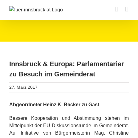
Zum
Inhalt
springen
Innsbruck & Europa: Parlamentarier
zu Besuch im Gemeinderat
27. März 2017
Abgeordneter Heinz K. Becker zu Gast
Bessere Kooperation und Abstimmung stehen im
Mittelpunkt der EU-Diskussionsrunde im Gemeinderat.
Auf Initiative von Bürgermeisterin Mag. Christine