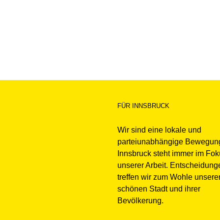
FÜR INNSBRUCK
Wir sind eine lokale und
parteiunabhängige Bewegun
Innsbruck steht immer im Fo
unserer Arbeit. Entscheidung
treffen wir zum Wohle unsere
schönen Stadt und ihrer
Bevölkerung.