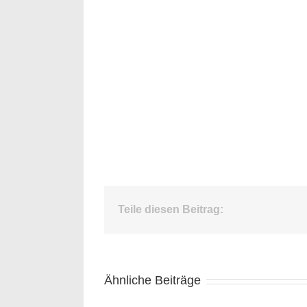
Teile diesen Beitrag:
Ähnliche Beiträge