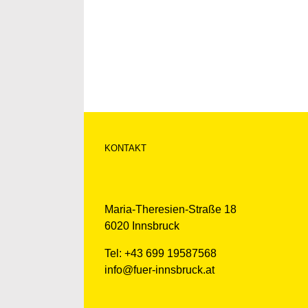
KONTAKT
Maria-Theresien-Straße 18
6020 Innsbruck
Tel: +43 699 19587568
info@fuer-innsbruck.at