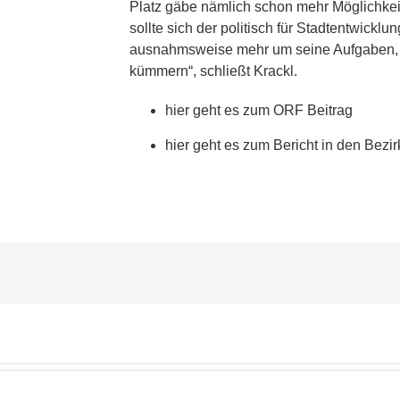
Platz gäbe nämlich schon mehr Möglichkeit
sollte sich der politisch für Stadtentwickl
ausnahmsweise mehr um seine Aufgaben, a
kümmern“, schließt Krackl.
hier geht es zum ORF Beitrag
hier geht es zum Bericht in den Bezir