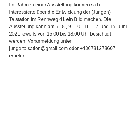
Im Rahmen einer Ausstellung können sich
Interessierte über die Entwicklung der (Jungen)
Talstation im Rennweg 41 ein Bild machen. Die
Ausstellung kann am 5., 8., 9., 10., 11., 12. und 15. Juni
2021 jeweils von 15.00 bis 18.00 Uhr besichtigt
werden. Voranmeldung unter
junge.talsation@gmail.com
oder +436781278607
erbeten.