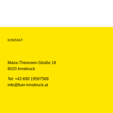
KONTAKT
Maria-Theresien-Straße 18
6020 Innsbruck
Tel: +43 699 19587568
info@fuer-innsbruck.at