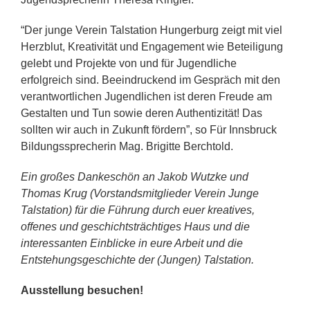
“Der junge Verein Talstation Hungerburg zeigt mit viel
Herzblut, Kreativität und Engagement wie Beteiligung
gelebt und Projekte von und für Jugendliche
erfolgreich sind. Beeindruckend im Gespräch mit den
verantwortlichen Jugendlichen ist deren Freude am
Gestalten und Tun sowie deren Authentizität! Das
sollten wir auch in Zukunft fördern”, so Für Innsbruck
Bildungssprecherin Mag. Brigitte Berchtold.
Ein großes Dankeschön an Jakob Wutzke und
Thomas Krug (Vorstandsmitglieder Verein Junge
Talstation) für die Führung durch euer kreatives,
offenes und geschichtsträchtiges Haus und die
interessanten Einblicke in eure Arbeit und die
Entstehungsgeschichte der (Jungen) Talstation.
Ausstellung besuchen!