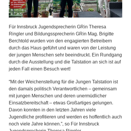
Für Innsbruck Jugendsprecherin GRin Theresa
Ringler und Bildungssprecherin GRin Mag. Brigitte
Berchtold wurden von den engagierten Betreibern
durch das Haus geführt und waren von der Leistung
der jungen Menschen sehr beeindruckt. Ein Rundgang
durch die Ausstellung und die Talstation an sich ist auf
jeden Fall einen Besuch wert!
“Mit der Weichenstellung für die Jungen Talstation ist
den damals politisch Verantwortlichen – gemeinsam
mit jungen Menschen und deren unermüdlicher
Einsatzbereitschaft – etwas Großartiges gelungen.
Davon konnten in den letzten Jahren viele
Jugendliche profitieren und werden es hoffentlich auch
noch viele Jahre können.”, so Für Innsbruck
Jugendsprecherin Theresa Ringler.