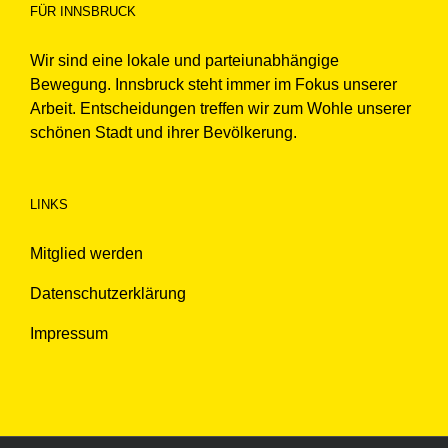
FÜR INNSBRUCK
Wir sind eine lokale und parteiunabhängige
Bewegung. Innsbruck steht immer im Fokus unserer
Arbeit. Entscheidungen treffen wir zum Wohle unserer
schönen Stadt und ihrer Bevölkerung.
LINKS
Mitglied werden
Datenschutzerklärung
Impressum