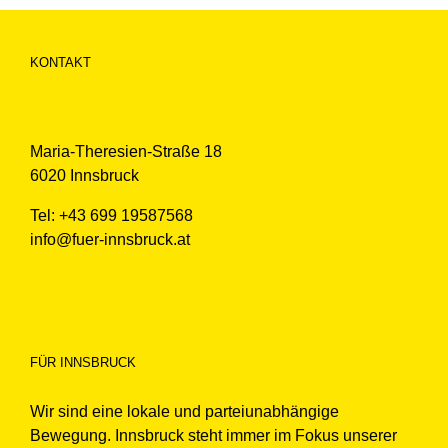
KONTAKT
Maria-Theresien-Straße 18
6020 Innsbruck
Tel: +43 699 19587568
info@fuer-innsbruck.at
FÜR INNSBRUCK
Wir sind eine lokale und parteiunabhängige
Bewegung. Innsbruck steht immer im Fokus unserer