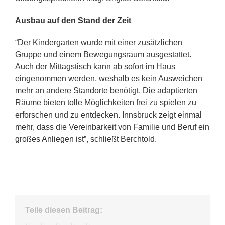
Ausbau auf den Stand der Zeit
“Der Kindergarten wurde mit einer zusätzlichen
Gruppe und einem Bewegungsraum ausgestattet.
Auch der Mittagstisch kann ab sofort im Haus
eingenommen werden, weshalb es kein Ausweichen
mehr an andere Standorte benötigt. Die adaptierten
Räume bieten tolle Möglichkeiten frei zu spielen zu
erforschen und zu entdecken. Innsbruck zeigt einmal
mehr, dass die Vereinbarkeit von Familie und Beruf ein
großes Anliegen ist”, schließt Berchtold.
Teile diesen Beitrag: