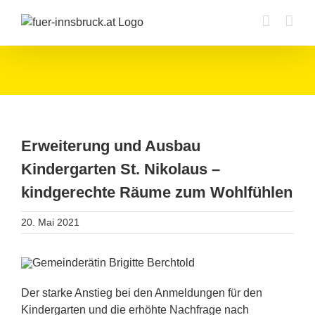
Zum
Inhalt
springen
Erweiterung und Ausbau
Kindergarten St. Nikolaus –
kindgerechte Räume zum Wohlfühlen
20. Mai 2021
Der starke Anstieg bei den Anmeldungen für den
Kindergarten und die erhöhte Nachfrage nach