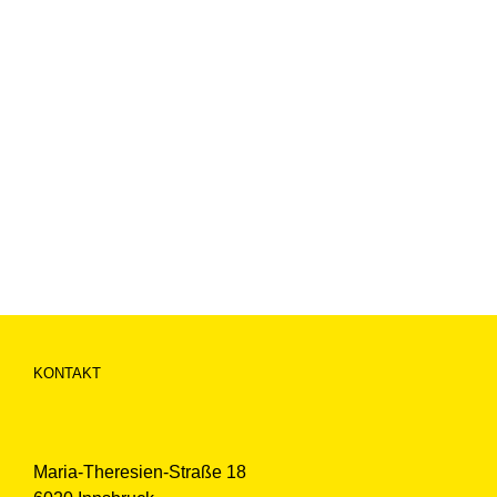
KONTAKT
Maria-Theresien-Straße 18