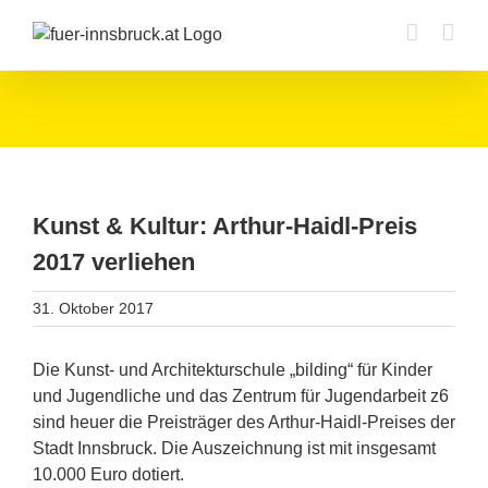
Zum
Inhalt
springen
Kunst & Kultur: Arthur-Haidl-Preis
2017 verliehen
31. Oktober 2017
Die Kunst- und Architekturschule „bilding“ für Kinder
und Jugendliche und das Zentrum für Jugendarbeit z6
sind heuer die Preisträger des Arthur-Haidl-Preises der
Stadt Innsbruck. Die Auszeichnung ist mit insgesamt
10.000 Euro dotiert.