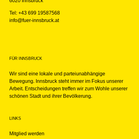
6020 Innsbruck
Tel: +43 699 19587568
info@fuer-innsbruck.at
FÜR INNSBRUCK
Wir sind eine lokale und parteiunabhängige
Bewegung. Innsbruck steht immer im Fokus unserer
Arbeit. Entscheidungen treffen wir zum Wohle unserer
schönen Stadt und ihrer Bevölkerung.
LINKS
Mitglied werden