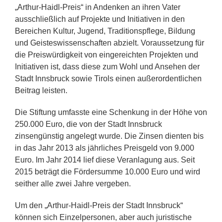
„Arthur-Haidl-Preis“ in Andenken an ihren Vater
ausschließlich auf Projekte und Initiativen in den
Bereichen Kultur, Jugend, Traditionspflege, Bildung
und Geisteswissenschaften abzielt. Voraussetzung für
die Preiswürdigkeit von eingereichten Projekten und
Initiativen ist, dass diese zum Wohl und Ansehen der
Stadt Innsbruck sowie Tirols einen außerordentlichen
Beitrag leisten.
Die Stiftung umfasste eine Schenkung in der Höhe von
250.000 Euro, die von der Stadt Innsbruck
zinsengünstig angelegt wurde. Die Zinsen dienten bis
in das Jahr 2013 als jährliches Preisgeld von 9.000
Euro. Im Jahr 2014 lief diese Veranlagung aus. Seit
2015 beträgt die Fördersumme 10.000 Euro und wird
seither alle zwei Jahre vergeben.
Um den „Arthur-Haidl-Preis der Stadt Innsbruck“
können sich Einzelpersonen, aber auch juristische