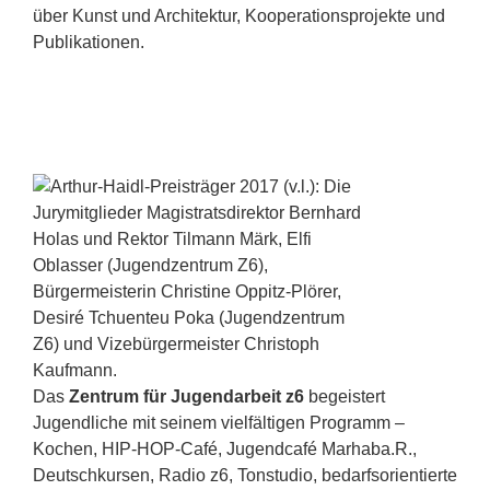
über Kunst und Architektur, Kooperationsprojekte und
Publikationen.
Das
Zentrum für Jugendarbeit z6
begeistert
Jugendliche mit seinem vielfältigen Programm –
Kochen, HIP-HOP-Café, Jugendcafé Marhaba.R.,
Deutschkursen, Radio z6, Tonstudio, bedarfsorientierte