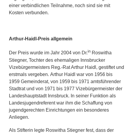
einer verbindlichen Teilnahme, noch sind sie mit
Kosten verbunden.
Arthur-Haidl-Preis allgemein
in
Der Preis wurde im Jahr 2004 von Dr.
Roswitha
Stiegner, Tochter des ehemaligen Innsbrucker
Vizebürgermeisters Reg.-Rat Arthur Haidl, gestiftet und
erstmals vergeben. Arthur Haidl war von 1956 bis
1959 Gemeinderat, von 1959 bis 1971 amtsführender
Stadtrat und von 1971 bis 1977 Vizebürgermeister der
Landeshauptstadt Innsbruck. In seiner Funktion als
Landesjugendreferent war ihm die Schaffung von
jugendgerechten Einrichtungen ein besonderes
Anliegen.
Als Stifterin legte Roswitha Stiegner fest, dass der