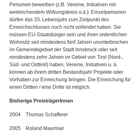
Personen bewerben (z.B. Vereine, Initiativen mit
weitreichendem Wirkungskreis o.ä.). Einzelpersonen
dürfen das 33. Lebensjahr zum Zeitpunkt des
Einreichschlusses noch nicht vollendet haben. Sie
müssen EU-Staatsbürger sein und ihren ordentlichen
Wohnsitz seit mindestens fünf Jahren ununterbrochen
im Gemeindegebiet der Stadt Innsbruck oder seit
mindestens zehn Jahren im Gebiet von Tirol (Nord-,
Süd- und Osttirol) haben. Vereine, Initiativen u. ä.
können ab ihrem dritten Bestandsjahr Projekte oder
Vorhaben zur Einreichung bringen. Die Einreichung für
einen Dritten / eine Dritte ist möglich.
Bisherige PreisträgerInnen
2004 Thomas Schafferer
2005 Roland Maurmair