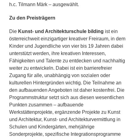
h.c. Tilmann Märk – ausgewählt.
Zu den Preisträgern
Die
Kunst- und Architekturschule bilding
ist ein
österreichweit einzigartiger kreativer Freiraum, in dem
Kinder und Jugendliche von vier bis 19 Jahren dabei
unterstützt werden, ihre kreativen Interessen,
Fähigkeiten und Talente zu entdecken und nachhaltig
weiter zu entwickeln. Dabei ist ein barrierefreier
Zugang für alle, unabhängig von sozialen oder
kulturellen Hintergründen wichtig. Die Teilnahme an
den aufbauenden Angeboten ist daher kostenfrei. Die
Programmstruktur setzt sich aus diesen wesentlichen
Punkten zusammen – aufbauende
Werkstättenprojekte, ergänzende Projekte zu Kunst
und Architektur, Kunst- und Architekturvermittlung in
Schulen und Kindergärten, mehrjährige
Sonderprojekte, spezifische Integrationsprogramme