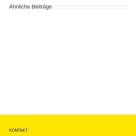
Ähnliche Beiträge
KONTAKT