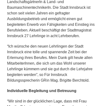
LandschaftsgärtnerIn & Land- und
BaumaschinentechnikerIn. Die Stadt Innsbruck ist
schon seit vielen Jahren ein gefragter
Ausbildungsbetrieb und ermöglicht einen gut
begleiteten Erwerb von Fähigkeiten und Einstieg ins
Berufsleben. Aktuell beschäftigt der Stadtmagistrat
Innsbruck 27 Lehrlinge in acht Lehrberufen.
“Ich wünsche den neuen Lehrlingen der Stadt
Innsbruck eine tolle und spannende Zeit bei der
Erlernung ihres Berufes. Mein Dank gilt heute allen
MitarbeiterInnen, die sich um das Wohl unserer
Lehrlinge kümmern und sie gut durch die Lehrjahre
begleiten werden”, so Für Innsbruck
Bildungssprecherin GRin Mag. Brigitte Berchtold.
Individuelle Begleitung und Betreuung
“Wir sind in der glücklichen Lage, dass mit Frau