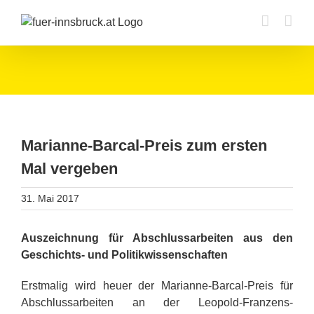
Zum
Inhalt
springen
Marianne-Barcal-Preis zum ersten
Mal vergeben
31. Mai 2017
Auszeichnung für Abschlussarbeiten aus den
Geschichts- und Politikwissenschaften
Erstmalig wird heuer der Marianne-Barcal-Preis für
Abschlussarbeiten an der Leopold-Franzens-