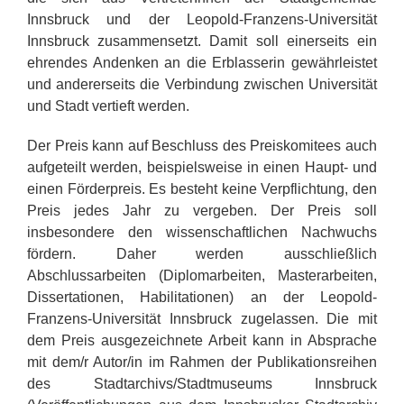
Innsbruck und der Leopold-Franzens-Universität
Innsbruck zusammensetzt. Damit soll einerseits ein
ehrendes Andenken an die Erblasserin gewährleistet
und andererseits die Verbindung zwischen Universität
und Stadt vertieft werden.
Der Preis kann auf Beschluss des Preiskomitees auch
aufgeteilt werden, beispielsweise in einen Haupt- und
einen Förderpreis. Es besteht keine Verpflichtung, den
Preis jedes Jahr zu vergeben. Der Preis soll
insbesondere den wissenschaftlichen Nachwuchs
fördern. Daher werden ausschließlich
Abschlussarbeiten (Diplomarbeiten, Masterarbeiten,
Dissertationen, Habilitationen) an der Leopold-
Franzens-Universität Innsbruck zugelassen. Die mit
dem Preis ausgezeichnete Arbeit kann in Absprache
mit dem/r Autor/in im Rahmen der Publikationsreihen
des Stadtarchivs/Stadtmuseums Innsbruck