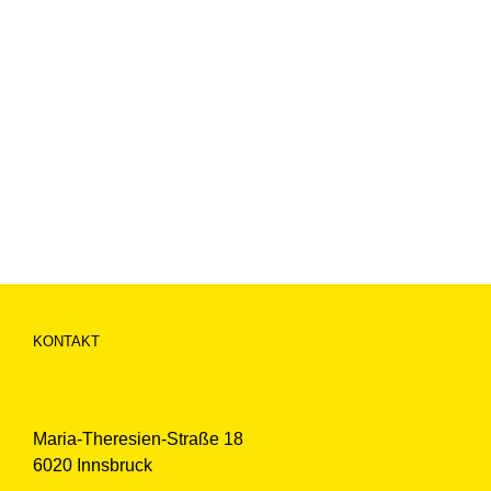
KONTAKT
Maria-Theresien-Straße 18
6020 Innsbruck