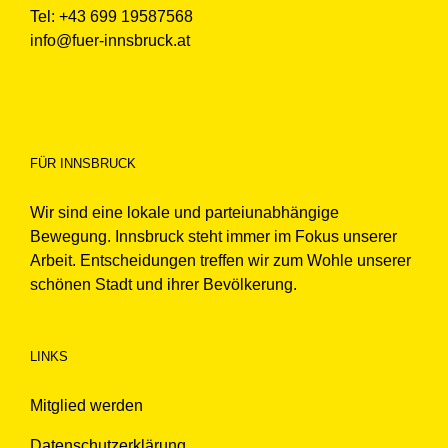
Tel: +43 699 19587568
info@fuer-innsbruck.at
FÜR INNSBRUCK
Wir sind eine lokale und parteiunabhängige
Bewegung. Innsbruck steht immer im Fokus unserer
Arbeit. Entscheidungen treffen wir zum Wohle unserer
schönen Stadt und ihrer Bevölkerung.
LINKS
Mitglied werden
Datenschutzerklärung