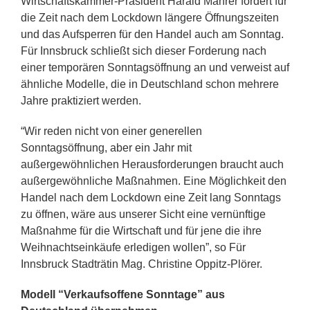
Wirtschaftskammer-Präsident Harald Mahrer fordert für
die Zeit nach dem Lockdown längere Öffnungszeiten
und das Aufsperren für den Handel auch am Sonntag.
Für Innsbruck schließt sich dieser Forderung nach
einer temporären Sonntagsöffnung an und verweist auf
ähnliche Modelle, die in Deutschland schon mehrere
Jahre praktiziert werden.
“Wir reden nicht von einer generellen
Sonntagsöffnung, aber ein Jahr mit
außergewöhnlichen Herausforderungen braucht auch
außergewöhnliche Maßnahmen. Eine Möglichkeit den
Handel nach dem Lockdown eine Zeit lang Sonntags
zu öffnen, wäre aus unserer Sicht eine vernünftige
Maßnahme für die Wirtschaft und für jene die ihre
Weihnachtseinkäufe erledigen wollen”, so Für
Innsbruck Stadträtin Mag. Christine Oppitz-Plörer.
Modell “Verkaufsoffene Sonntage” aus