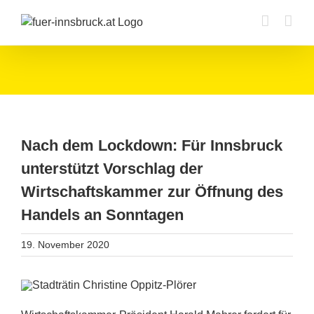
Zum
Inhalt
springen
Nach dem Lockdown: Für Innsbruck
unterstützt Vorschlag der
Wirtschaftskammer zur Öffnung des
Handels an Sonntagen
19. November 2020