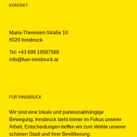
KONTAKT
Maria-Theresien-Straße 18
6020 Innsbruck
Tel: +43 699 19587568
info@fuer-innsbruck.at
FÜR INNSBRUCK
Wir sind eine lokale und parteiunabhängige
Bewegung. Innsbruck steht immer im Fokus unserer
Arbeit. Entscheidungen treffen wir zum Wohle unserer
schönen Stadt und ihrer Bevölkerung.