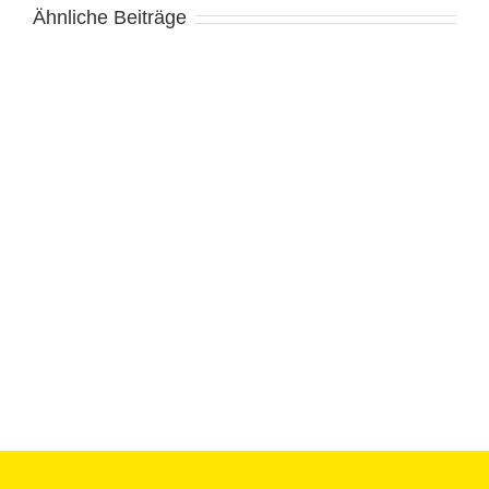
Ähnliche Beiträge