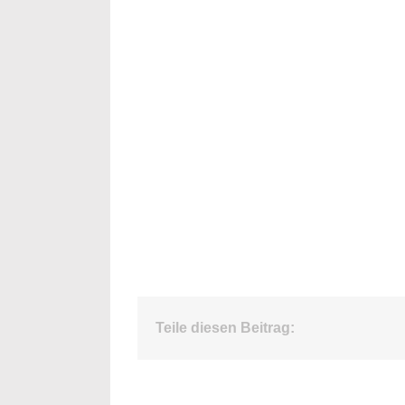
Teile diesen Beitrag: