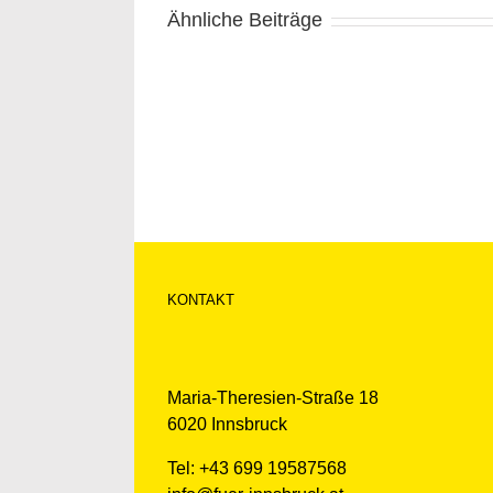
Ähnliche Beiträge
KONTAKT
Maria-Theresien-Straße 18
6020 Innsbruck
Tel: +43 699 19587568