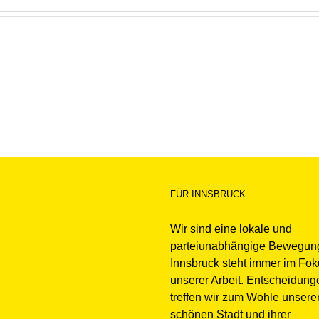
FÜR INNSBRUCK
Wir sind eine lokale und
parteiunabhängige Bewegun
Innsbruck steht immer im Fo
unserer Arbeit. Entscheidung
treffen wir zum Wohle unsere
schönen Stadt und ihrer