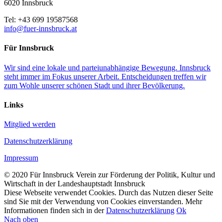
6020 Innsbruck
Tel: +43 699 19587568
info@fuer-innsbruck.at
Für Innsbruck
Wir sind eine lokale und parteiunabhängige Bewegung. Innsbruck
steht immer im Fokus unserer Arbeit. Entscheidungen treffen wir
zum Wohle unserer schönen Stadt und ihrer Bevölkerung.
Links
Mitglied werden
Datenschutzerklärung
Impressum
© 2020 Für Innsbruck Verein zur Förderung der Politik, Kultur und
Wirtschaft in der Landeshauptstadt Innsbruck
Diese Webseite verwendet Cookies. Durch das Nutzen dieser Seite
sind Sie mit der Verwendung von Cookies einverstanden. Mehr
Informationen finden sich in der
Datenschutzerklärung
Ok
Nach oben