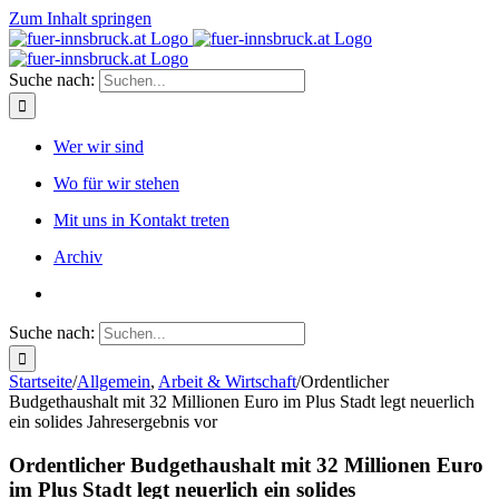
Zum Inhalt springen
Suche nach:
Wer wir sind
Wo für wir stehen
Mit uns in Kontakt treten
Archiv
Suche nach:
Startseite
/
Allgemein
,
Arbeit & Wirtschaft
/
Ordentlicher
Budgethaushalt mit 32 Millionen Euro im Plus Stadt legt neuerlich
ein solides Jahresergebnis vor
Ordentlicher Budgethaushalt mit 32 Millionen Euro
im Plus Stadt legt neuerlich ein solides