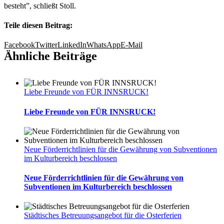
besteht”, schließt Stoll.
Teile diesen Beitrag:
Facebook
Twitter
LinkedIn
WhatsApp
E-Mail
Ähnliche Beiträge
Liebe Freunde von FÜR INNSRUCK!
Liebe Freunde von FÜR INNSRUCK!
Neue Förderrichtlinien für die Gewährung von Subventionen
im Kulturbereich beschlossen
Neue Förderrichtlinien für die Gewährung von
Subventionen im Kulturbereich beschlossen
Städtisches Betreuungsangebot für die Osterferien