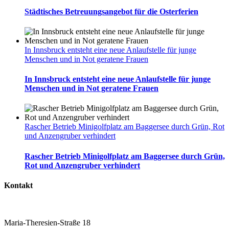
Städtisches Betreuungsangebot für die Osterferien
In Innsbruck entsteht eine neue Anlaufstelle für junge
Menschen und in Not geratene Frauen
In Innsbruck entsteht eine neue Anlaufstelle für junge
Menschen und in Not geratene Frauen
Rascher Betrieb Minigolfplatz am Baggersee durch Grün, Rot
und Anzengruber verhindert
Rascher Betrieb Minigolfplatz am Baggersee durch Grün,
Rot und Anzengruber verhindert
Kontakt
Maria-Theresien-Straße 18