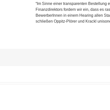
“Im Sinne einer transparenten Bestellung e
Finanzdirektors fordern wir ein, dass es r
BewerberInnen in einem Hearing allen Stadt
schließen Oppitz-Plörer und Krackl unison