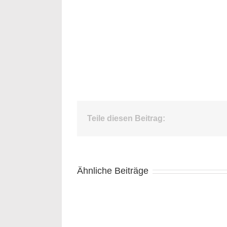
Teile diesen Beitrag:
Ähnliche Beiträge