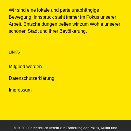
Wir sind eine lokale und parteiunabhängige
Bewegung. Innsbruck steht immer im Fokus unserer
Arbeit. Entscheidungen treffen wir zum Wohle unserer
schönen Stadt und ihrer Bevölkerung.
LINKS
Mitglied werden
Datenschutzerklärung
Impressum
© 2020 Für Innsbruck Verein zur Förderung der Politik, Kultur und