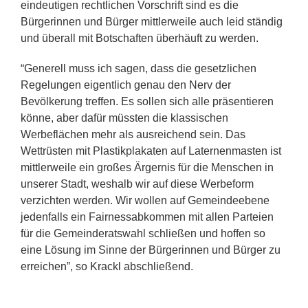
eindeutigen rechtlichen Vorschrift sind es die
Bürgerinnen und Bürger mittlerweile auch leid ständig
und überall mit Botschaften überhäuft zu werden.
“Generell muss ich sagen, dass die gesetzlichen
Regelungen eigentlich genau den Nerv der
Bevölkerung treffen. Es sollen sich alle präsentieren
könne, aber dafür müssten die klassischen
Werbeflächen mehr als ausreichend sein. Das
Wettrüsten mit Plastikplakaten auf Laternenmasten ist
mittlerweile ein großes Ärgernis für die Menschen in
unserer Stadt, weshalb wir auf diese Werbeform
verzichten werden. Wir wollen auf Gemeindeebene
jedenfalls ein Fairnessabkommen mit allen Parteien
für die Gemeinderatswahl schließen und hoffen so
eine Lösung im Sinne der Bürgerinnen und Bürger zu
erreichen”, so Krackl abschließend.