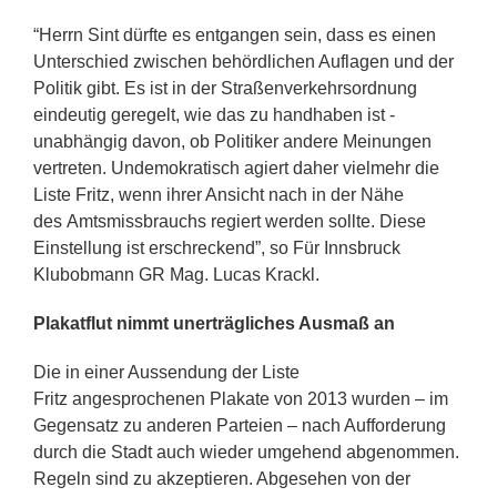
“Herrn Sint dürfte es entgangen sein, dass es einen
Unterschied zwischen behördlichen Auflagen und der
Politik gibt. Es ist in der Straßenverkehrsordnung
eindeutig geregelt, wie das zu handhaben ist -
unabhängig davon, ob Politiker andere Meinungen
vertreten. Undemokratisch agiert daher vielmehr die
Liste Fritz, wenn ihrer Ansicht nach in der Nähe
des Amtsmissbrauchs regiert werden sollte. Diese
Einstellung ist erschreckend”, so Für Innsbruck
Klubobmann GR Mag. Lucas Krackl.
Plakatflut nimmt unerträgliches Ausmaß an
Die in einer Aussendung der Liste
Fritz angesprochenen Plakate von 2013 wurden – im
Gegensatz zu anderen Parteien – nach Aufforderung
durch die Stadt auch wieder umgehend abgenommen.
Regeln sind zu akzeptieren. Abgesehen von der