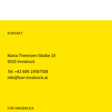
KONTAKT
Maria-Theresien-Straße 18
6020 Innsbruck
Tel: +43 699 19587568
info@fuer-innsbruck.at
FÜR INNSBRUCK