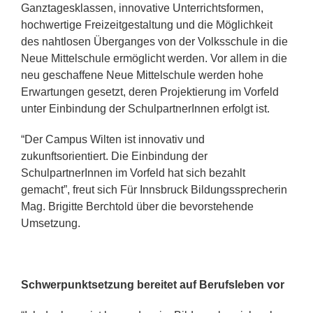
Ganztagesklassen, innovative Unterrichtsformen,
hochwertige Freizeitgestaltung und die Möglichkeit
des nahtlosen Überganges von der Volksschule in die
Neue Mittelschule ermöglicht werden. Vor allem in die
neu geschaffene Neue Mittelschule werden hohe
Erwartungen gesetzt, deren Projektierung im Vorfeld
unter Einbindung der SchulpartnerInnen erfolgt ist.
“Der Campus Wilten ist innovativ und
zukunftsorientiert. Die Einbindung der
SchulpartnerInnen im Vorfeld hat sich bezahlt
gemacht”, freut sich Für Innsbruck Bildungssprecherin
Mag. Brigitte Berchtold über die bevorstehende
Umsetzung.
Schwerpunktsetzung bereitet auf Berufsleben vor