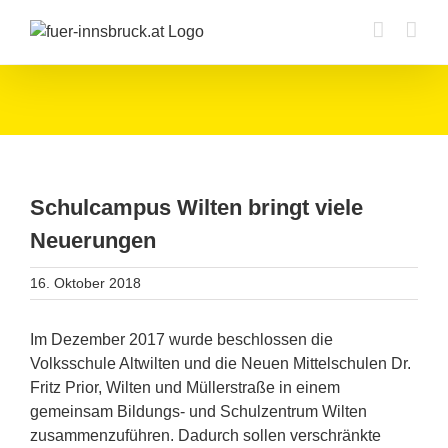
Zum
Inhalt
springen
Schulcampus Wilten bringt viele
Neuerungen
16. Oktober 2018
Im Dezember 2017 wurde beschlossen die
Volksschule Altwilten und die Neuen Mittelschulen Dr.
Fritz Prior, Wilten und Müllerstraße in einem
gemeinsam Bildungs- und Schulzentrum Wilten
zusammenzuführen. Dadurch sollen verschränkte