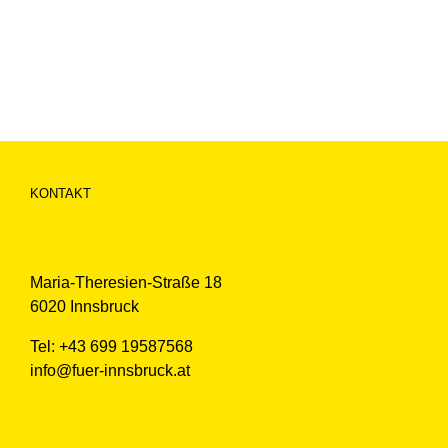
KONTAKT
Maria-Theresien-Straße 18
6020 Innsbruck
Tel: +43 699 19587568
info@fuer-innsbruck.at