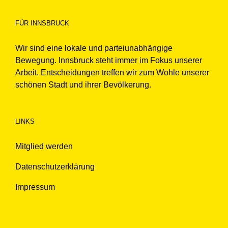
FÜR INNSBRUCK
Wir sind eine lokale und parteiunabhängige
Bewegung. Innsbruck steht immer im Fokus unserer
Arbeit. Entscheidungen treffen wir zum Wohle unserer
schönen Stadt und ihrer Bevölkerung.
LINKS
Mitglied werden
Datenschutzerklärung
Impressum