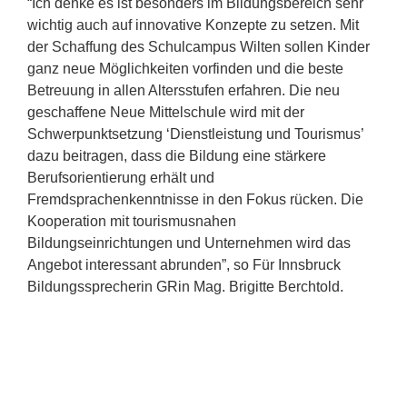
“Ich denke es ist besonders im Bildungsbereich sehr
wichtig auch auf innovative Konzepte zu setzen. Mit
der Schaffung des Schulcampus Wilten sollen Kinder
ganz neue Möglichkeiten vorfinden und die beste
Betreuung in allen Altersstufen erfahren. Die neu
geschaffene Neue Mittelschule wird mit der
Schwerpunktsetzung ‘Dienstleistung und Tourismus’
dazu beitragen, dass die Bildung eine stärkere
Berufsorientierung erhält und
Fremdsprachenkenntnisse in den Fokus rücken. Die
Kooperation mit tourismusnahen
Bildungseinrichtungen und Unternehmen wird das
Angebot interessant abrunden”, so Für Innsbruck
Bildungssprecherin GRin Mag. Brigitte Berchtold.