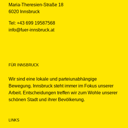
Maria-Theresien-Straße 18
6020 Innsbruck
Tel: +43 699 19587568
info@fuer-innsbruck.at
FÜR INNSBRUCK
Wir sind eine lokale und parteiunabhängige
Bewegung. Innsbruck steht immer im Fokus unserer
Arbeit. Entscheidungen treffen wir zum Wohle unserer
schönen Stadt und ihrer Bevölkerung.
LINKS