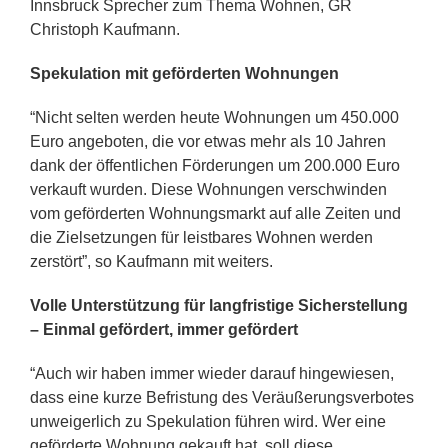
Innsbruck Sprecher zum Thema Wohnen, GR
Christoph Kaufmann.
Spekulation mit geförderten Wohnungen
“Nicht selten werden heute Wohnungen um 450.000
Euro angeboten, die vor etwas mehr als 10 Jahren
dank der öffentlichen Förderungen um 200.000 Euro
verkauft wurden. Diese Wohnungen verschwinden
vom geförderten Wohnungsmarkt auf alle Zeiten und
die Zielsetzungen für leistbares Wohnen werden
zerstört”, so Kaufmann mit weiters.
Volle Unterstützung für langfristige Sicherstellung
– Einmal gefördert, immer gefördert
“Auch wir haben immer wieder darauf hingewiesen,
dass eine kurze Befristung des Veräußerungsverbotes
unweigerlich zu Spekulation führen wird. Wer eine
geförderte Wohnung gekauft hat, soll diese