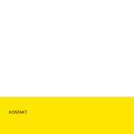
KONTAKT