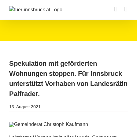
Zum
Inhalt
springen
Spekulation mit geförderten
Wohnungen stoppen. Für Innsbruck
unterstützt Vorhaben von Landesrätin
Palfrader.
13. August 2021