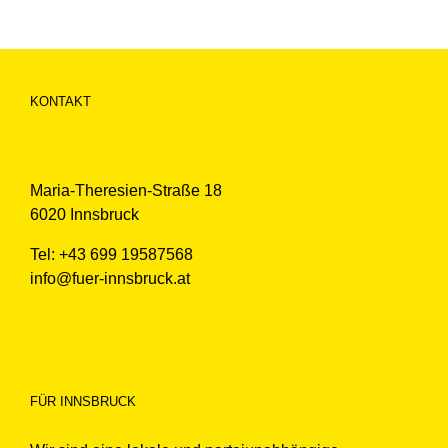
KONTAKT
Maria-Theresien-Straße 18
6020 Innsbruck
Tel: +43 699 19587568
info@fuer-innsbruck.at
FÜR INNSBRUCK