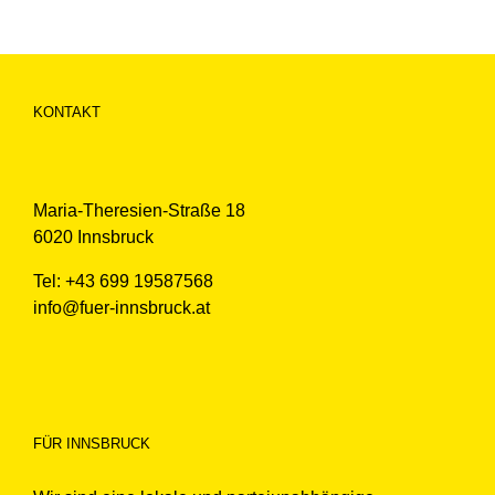
KONTAKT
Maria-Theresien-Straße 18
6020 Innsbruck
Tel: +43 699 19587568
info@fuer-innsbruck.at
FÜR INNSBRUCK