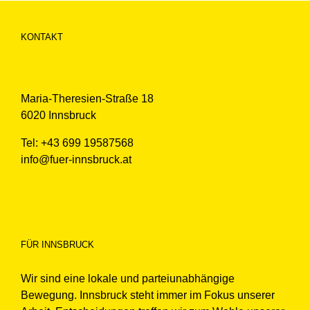
KONTAKT
Maria-Theresien-Straße 18
6020 Innsbruck
Tel: +43 699 19587568
info@fuer-innsbruck.at
FÜR INNSBRUCK
Wir sind eine lokale und parteiunabhängige
Bewegung. Innsbruck steht immer im Fokus unserer