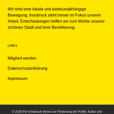
Wir sind eine lokale und parteiunabhängige
Bewegung. Innsbruck steht immer im Fokus unserer
Arbeit. Entscheidungen treffen wir zum Wohle unserer
schönen Stadt und ihrer Bevölkerung.
LINKS
Mitglied werden
Datenschutzerklärung
Impressum
© 2020 Für Innsbruck Verein zur Förderung der Politik, Kultur und