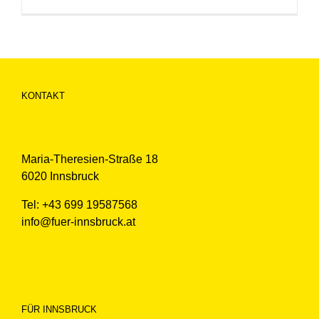
KONTAKT
Maria-Theresien-Straße 18
6020 Innsbruck
Tel: +43 699 19587568
info@fuer-innsbruck.at
FÜR INNSBRUCK