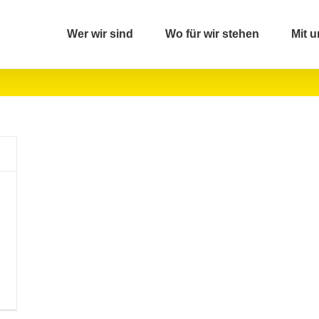
Wer wir sind
Wo für wir stehen
Mit u