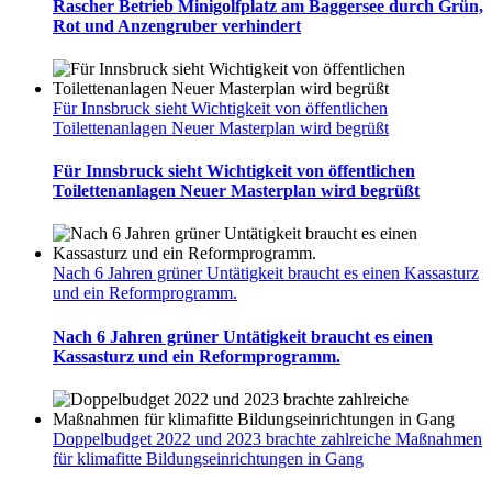
Rascher Betrieb Minigolfplatz am Baggersee durch Grün,
Rot und Anzengruber verhindert
Für Innsbruck sieht Wichtigkeit von öffentlichen
Toilettenanlagen Neuer Masterplan wird begrüßt
Für Innsbruck sieht Wichtigkeit von öffentlichen
Toilettenanlagen Neuer Masterplan wird begrüßt
Nach 6 Jahren grüner Untätigkeit braucht es einen Kassasturz
und ein Reformprogramm.
Nach 6 Jahren grüner Untätigkeit braucht es einen
Kassasturz und ein Reformprogramm.
Doppelbudget 2022 und 2023 brachte zahlreiche Maßnahmen
für klimafitte Bildungseinrichtungen in Gang