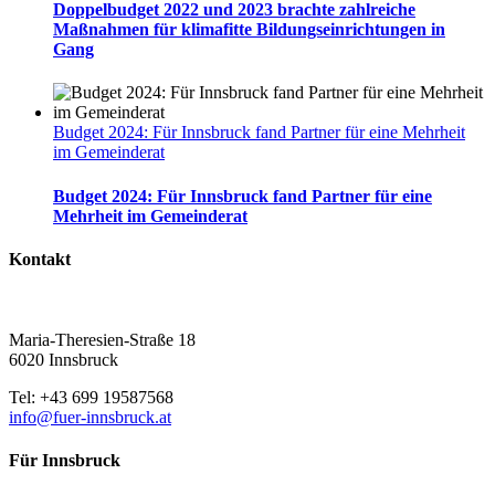
Doppelbudget 2022 und 2023 brachte zahlreiche
Maßnahmen für klimafitte Bildungseinrichtungen in
Gang
Budget 2024: Für Innsbruck fand Partner für eine Mehrheit
im Gemeinderat
Budget 2024: Für Innsbruck fand Partner für eine
Mehrheit im Gemeinderat
Kontakt
Maria-Theresien-Straße 18
6020 Innsbruck
Tel: +43 699 19587568
info@fuer-innsbruck.at
Für Innsbruck