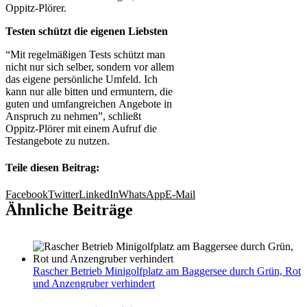
Oppitz-Plörer.
Testen schützt die eigenen Liebsten
“Mit regelmäßigen Tests schützt man
nicht nur sich selber, sondern vor allem
das eigene persönliche Umfeld. Ich
kann nur alle bitten und ermuntern, die
guten und umfangreichen Angebote in
Anspruch zu nehmen”, schließt
Oppitz-Plörer mit einem Aufruf die
Testangebote zu nutzen.
Teile diesen Beitrag:
Facebook
Twitter
LinkedIn
WhatsApp
E-Mail
Ähnliche Beiträge
Rascher Betrieb Minigolfplatz am Baggersee durch Grün, Rot
und Anzengruber verhindert