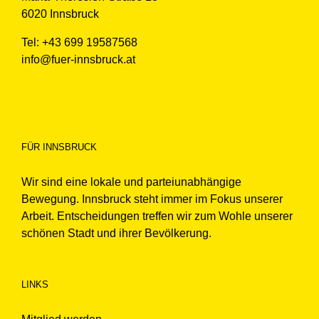
6020 Innsbruck
Tel: +43 699 19587568
info@fuer-innsbruck.at
FÜR INNSBRUCK
Wir sind eine lokale und parteiunabhängige
Bewegung. Innsbruck steht immer im Fokus unserer
Arbeit. Entscheidungen treffen wir zum Wohle unserer
schönen Stadt und ihrer Bevölkerung.
LINKS