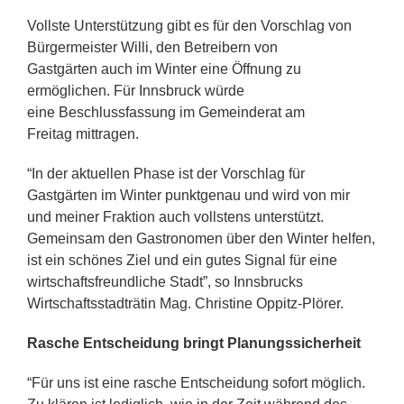
Vollste Unterstützung gibt es für den Vorschlag von
Bürgermeister Willi, den Betreibern von
Gastgärten auch im Winter eine Öffnung zu
ermöglichen. Für Innsbruck würde
eine Beschlussfassung im Gemeinderat am
Freitag mittragen.
“In der aktuellen Phase ist der Vorschlag für
Gastgärten im Winter punktgenau und wird von mir
und meiner Fraktion auch vollstens unterstützt.
Gemeinsam den Gastronomen über den Winter helfen,
ist ein schönes Ziel und ein gutes Signal für eine
wirtschaftsfreundliche Stadt”, so Innsbrucks
Wirtschaftsstadträtin Mag. Christine Oppitz-Plörer.
Rasche Entscheidung bringt Planungssicherheit
“Für uns ist eine rasche Entscheidung sofort möglich.