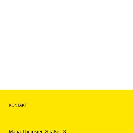
KONTAKT
Maria-Theresien-Straße 18