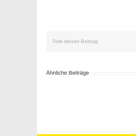
Teile diesen Beitrag:
Ähnliche Beiträge