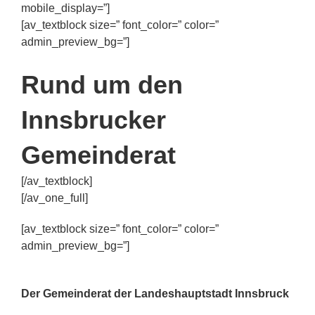
mobile_display=”]
[av_textblock size=” font_color=” color=”
admin_preview_bg=”]
Rund um den
Innsbrucker
Gemeinderat
[/av_textblock]
[/av_one_full]
[av_textblock size=” font_color=” color=”
admin_preview_bg=”]
.
Der Gemeinderat der Landeshauptstadt Innsbruck