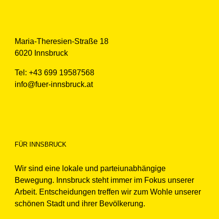
Maria-Theresien-Straße 18
6020 Innsbruck
Tel: +43 699 19587568
info@fuer-innsbruck.at
FÜR INNSBRUCK
Wir sind eine lokale und parteiunabhängige
Bewegung. Innsbruck steht immer im Fokus unserer
Arbeit. Entscheidungen treffen wir zum Wohle unserer
schönen Stadt und ihrer Bevölkerung.