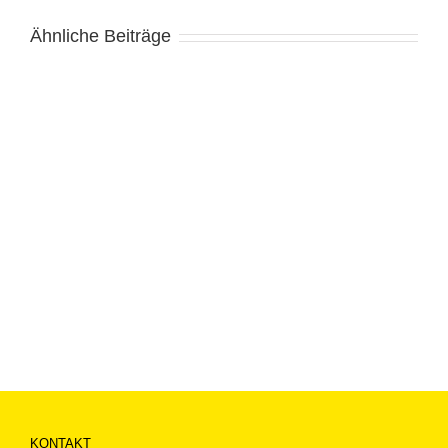
Ähnliche Beiträge
KONTAKT