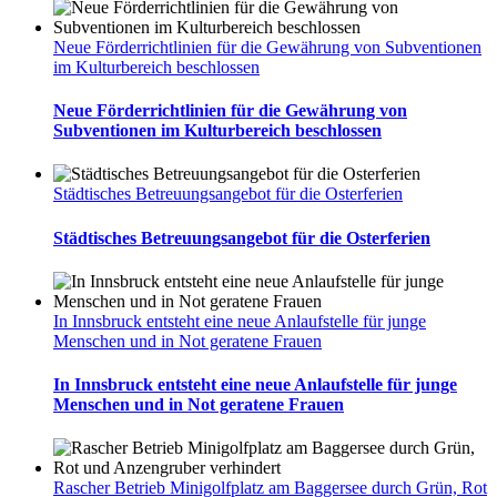
Neue Förderrichtlinien für die Gewährung von Subventionen
im Kulturbereich beschlossen
Neue Förderrichtlinien für die Gewährung von
Subventionen im Kulturbereich beschlossen
Städtisches Betreuungsangebot für die Osterferien
Städtisches Betreuungsangebot für die Osterferien
In Innsbruck entsteht eine neue Anlaufstelle für junge
Menschen und in Not geratene Frauen
In Innsbruck entsteht eine neue Anlaufstelle für junge
Menschen und in Not geratene Frauen
Rascher Betrieb Minigolfplatz am Baggersee durch Grün, Rot