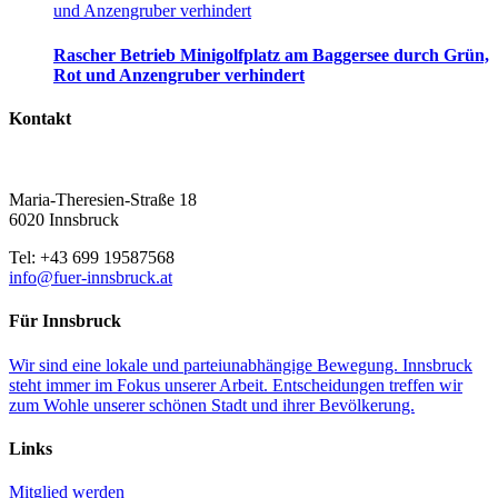
und Anzengruber verhindert
Rascher Betrieb Minigolfplatz am Baggersee durch Grün,
Rot und Anzengruber verhindert
Kontakt
Maria-Theresien-Straße 18
6020 Innsbruck
Tel: +43 699 19587568
info@fuer-innsbruck.at
Für Innsbruck
Wir sind eine lokale und parteiunabhängige Bewegung. Innsbruck
steht immer im Fokus unserer Arbeit. Entscheidungen treffen wir
zum Wohle unserer schönen Stadt und ihrer Bevölkerung.
Links
Mitglied werden