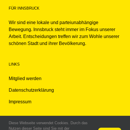
FÜR INNSBRUCK
Wir sind eine lokale und parteiunabhängige
Bewegung. Innsbruck steht immer im Fokus unserer
Arbeit. Entscheidungen treffen wir zum Wohle unserer
schönen Stadt und ihrer Bevölkerung.
LINKS
Mitglied werden
Datenschutzerklärung
Impressum
Diese Webseite verwendet Cookies. Durch das
Nutzen dieser Seite sind Sie mit der