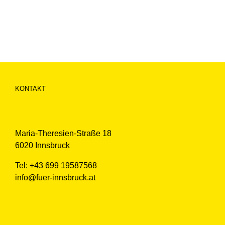
KONTAKT
Maria-Theresien-Straße 18
6020 Innsbruck
Tel: +43 699 19587568
info@fuer-innsbruck.at